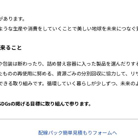
があります。
ような生産や消費をしていくことで美しい地球を未来につなぐ
来ること
や包装は断わったり、詰め替え容器に入った製品を選んだりす
たものの再使用に努める、資源ごみの分別回収に協力して、リ
できる取り組みです。循環していく暮らしが少しずつ、未来の
DGsの掲げる目標に取り組んで参ります。
配線パック簡単見積もりフォームへ