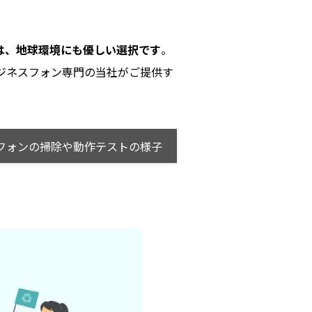
は、地球環境にも優しい選択です
。
ジネスフォン専門の当社がご提供す
。
スフォンの掃除や動作テストの様子