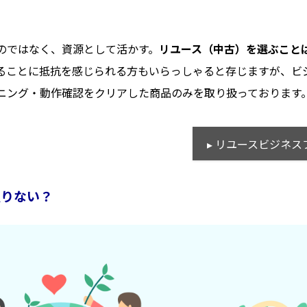
のではなく、資源として活かす。
リユース（中古）を選ぶこと
ることに抵抗を感じられる方もいらっしゃると存じますが、ビ
ニング・動作確認をクリアした商品のみを取り扱っております
▸ リユースビジネ
足りない？