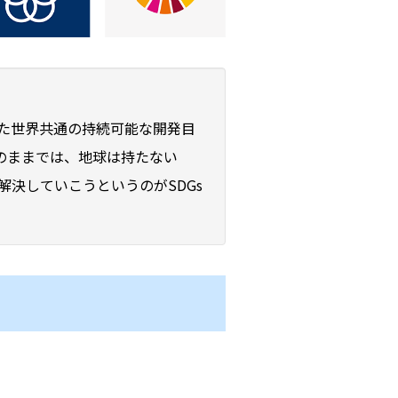
択した世界共通の持続可能な開発目
のままでは、地球は持たない
決していこうというのがSDGs