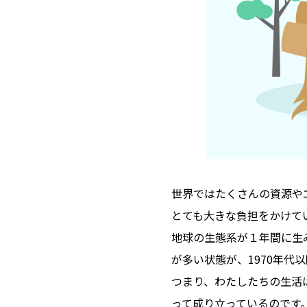
世界ではたくさんの資源や
とても大きな負担をかけて
地球の生態系が１年間に生
が多い状態が、1970年代
つまり、わたしたちの生活
って成り立っているのです