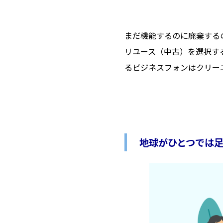
まだ機能するのに廃棄する
リユース（中古）を選択す
るビジネスフォンはクリー
地球がひとつでは