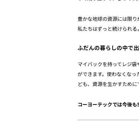
豊かな地球の資源には限り
私たちはずっと続けられる
ふだんの暮らしの中で出
マイバックを持ってレジ袋
ができます。使わなくなっ
ども、資源を生かすために
コーヨーテックでは今後もS