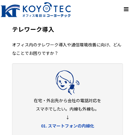
テレワーク導入
オフィス内のテレワーク導入や通信環境改善に向け、どん
なことでお困りですか？
在宅・外出先から会社の電話対応を
スマホでしたい。内線も外線も。
↓
01. スマートフォンの内線化