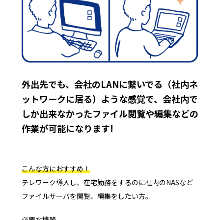
外出先でも、会社のLANに繋いでる（社内ネ
ットワークに居る）ような感覚で、会社内で
しか出来なかったファイル閲覧や編集などの
作業が可能になります!
こんな方におすすめ！
テレワーク導入し、在宅勤務をするのに社内のNASなど
ファイルサーバを閲覧、編集をしたい方。
必要な機器