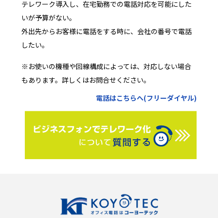
テレワーク導入し、在宅勤務での電話対応を可能にした
いが予算がない。
外出先からお客様に電話をする時に、会社の番号で電話
したい。
※お使いの機種や回線構成によっては、対応しない場合
もあります。詳しくはお問合せください。
電話はこちらへ(フリーダイヤル)