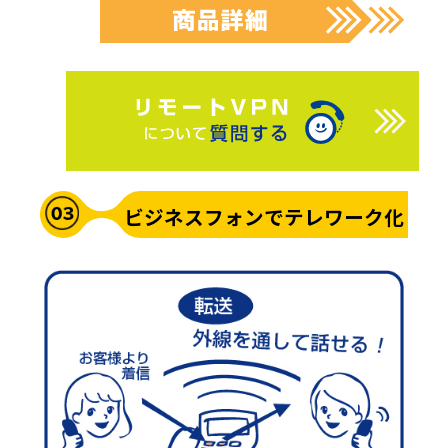
ビジネスフォンでテレワーク化