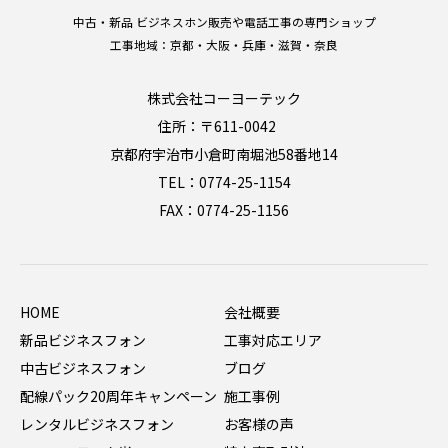
中古・新品 ビジネスホン販売や電話工事の専門ショップ
工事地域：京都・大阪・兵庫・滋賀・奈良
株式会社コーヨーテック
住所：〒611-0042
京都府宇治市小倉町南堀池58番地14
TEL：0774-25-1154
FAX：0774-25-1156
HOME
会社概要
新品ビジネスフォン
工事対応エリア
中古ビジネスフォン
ブログ
配線パック20周年キャンペーン
施工事例
レンタルビジネスフォン
お客様の声