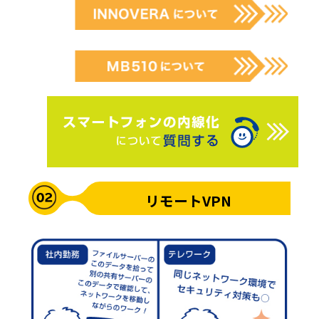
リモートVPN