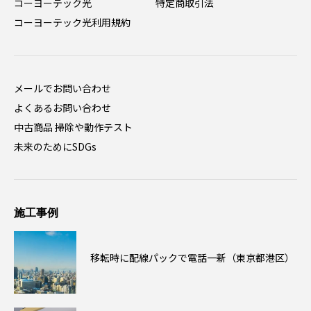
コーヨーテック光
特定商取引法
コーヨーテック光利用規約
メールでお問い合わせ
よくあるお問い合わせ
中古商品 掃除や動作テスト
未来のためにSDGs
施工事例
移転時に配線パックで電話一新（東京都港区）