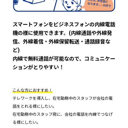
スマートフォンをビジネスフォンの内線電話
機の様に使用できます。(内線通話や外線発
信、外線着信・外線保留転送・通話録音な
ど)
内線で無料通話が可能なので、コミュニケー
ションがとりやすい！
こんな方におすすめ！
テレワークを導入し、在宅勤務中のスタッフが会社の電
話をとれる様にしたい。
在宅勤務中のスタッフ宛に、会社の電話を内線でつなげ
る様にしたい。