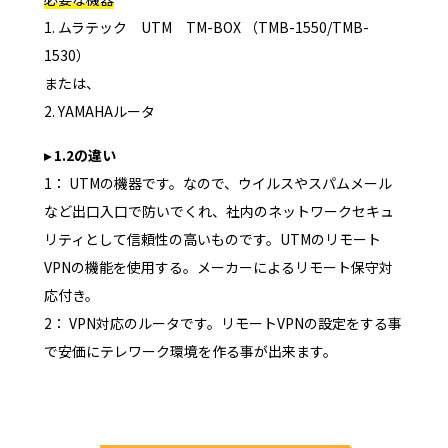
1. ムラテック UTM TM-BOX （TMB-1550/TMB-
1530）
または、
2. YAMAHAルータ
▸ 1.2の違い
1： UTMの機器です。なので、ウイルスやスパムメール
など出口入口で防いでくれ、社内のネットワークセキュ
リティとして信頼性の高いものです。UTMのリモート
VPNの機能を使用する。メーカーによるリモート保守対
応付き。
2： VPN対応のルータです。リモートVPNの設定をする事
で安価にテレワーク環境を作る事が出来ます。