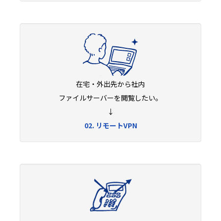
在宅・外出先から社内
ファイルサーバーを閲覧したい。
↓
02. リモートVPN