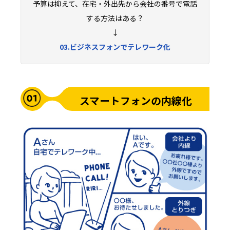
予算は抑えて、在宅・外出先から会社の番号で電話
する方法はある？
↓
03.ビジネスフォンでテレワーク化
スマートフォンの内線化