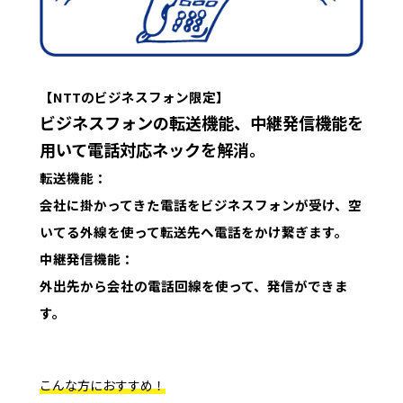
【NTTのビジネスフォン限定】
ビジネスフォンの転送機能、中継発信機能を
用いて電話対応ネックを解消。
転送機能：
会社に掛かってきた電話をビジネスフォンが受け、空
いてる外線を使って転送先へ電話をかけ繋ぎます。
中継発信機能：
外出先から会社の電話回線を使って、発信ができま
す。
こんな方におすすめ！