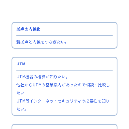
拠点の内線化
新拠点と内線をつなぎたい。
UTM
UTM機器の概算が知りたい。
他社からUTMの営業案内があったので相談・比較し
たい
UTM等インターネットセキュリティの必要性を知り
たい。