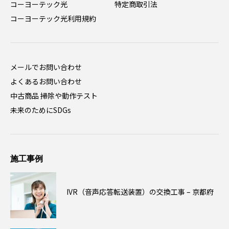
コーヨーテック光
特定商取引法
コーヨーテック光利用規約
メールでお問い合わせ
よくあるお問い合わせ
中古商品 掃除や動作テスト
未来のためにSDGs
施工事例
IVR（音声応答転送装置）の交換工事 – 京都府