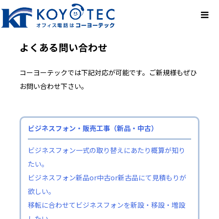
よくある問い合わせ
コーヨーテックでは下記対応が可能です。ご新規様もぜひ
お問い合わせ下さい。
ビジネスフォン・販売工事（新品・中古）
ビジネスフォン一式の取り替えにあたり概算が知り
たい。
ビジネスフォン新品or中古or新古品にて見積もりが
欲しい。
移転に合わせてビジネスフォンを新設・移設・増設
したい。