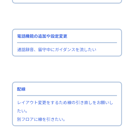
電話機能の追加や設定変更
通話録音、留守中にガイダンスを流したい
配線
レイアウト変更をするため線の引き直しをお願いし
たい。
別フロアに線を引きたい。