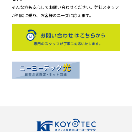
そんな方も安心してお問い合わせください。弊社スタッフ
が相談に乗り、お客様のニーズに応えます。