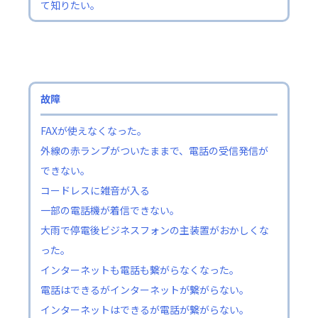
て知りたい。
故障
FAXが使えなくなった。
外線の赤ランプがついたままで、電話の受信発信が
できない。
コードレスに雑音が入る
一部の電話機が着信できない。
大雨で停電後ビジネスフォンの主装置がおかしくな
った。
インターネットも電話も繋がらなくなった。
電話はできるがインターネットが繋がらない。
インターネットはできるが電話が繋がらない。