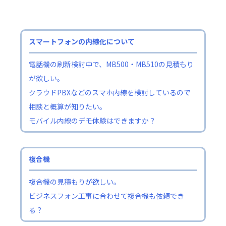
スマートフォンの内線化について
電話機の刷新検討中で、MB500・MB510の見積もり
が欲しい。
クラウドPBXなどのスマホ内線を検討しているので
相談と概算が知りたい。
モバイル内線のデモ体験はできますか？
複合機
複合機の見積もりが欲しい。
ビジネスフォン工事に合わせて複合機も依頼でき
る？