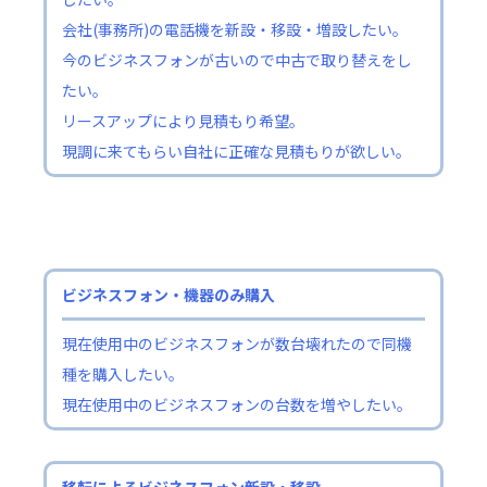
会社(事務所)の電話機を新設・移設・増設したい。
今のビジネスフォンが古いので中古で取り替えをし
たい。
リースアップにより見積もり希望。
現調に来てもらい自社に正確な見積もりが欲しい。
ビジネスフォン・機器のみ購入
現在使用中のビジネスフォンが数台壊れたので同機
種を購入したい。
現在使用中のビジネスフォンの台数を増やしたい。