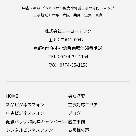
中古・新品 ビジネスホン販売や電話工事の専門ショップ
工事地域：京都・大阪・兵庫・滋賀・奈良
株式会社コーヨーテック
住所：〒611-0042
京都府宇治市小倉町南堀池58番地14
TEL：0774-25-1154
FAX：0774-25-1156
HOME
会社概要
新品ビジネスフォン
工事対応エリア
中古ビジネスフォン
ブログ
配線パック20周年キャンペーン
施工事例
レンタルビジネスフォン
お客様の声