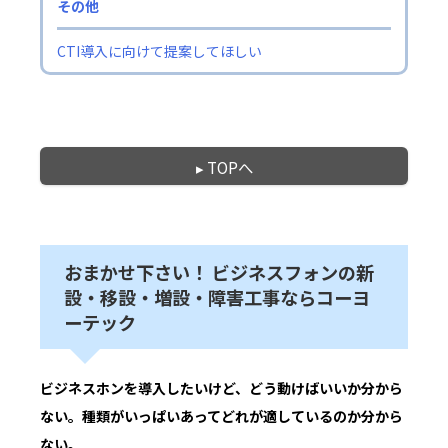
その他
CTI導入に向けて提案してほしい
▸ TOPへ
おまかせ下さい！ ビジネスフォンの新
設・移設・増設・障害工事ならコーヨ
ーテック
ビジネスホンを導入したいけど、どう動けばいいか分から
ない。種類がいっぱいあってどれが適しているのか分から
ない。