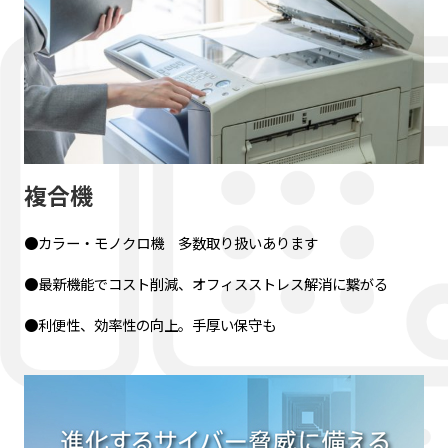
複合機
●カラー・モノクロ機 多数取り扱いあります
●最新機能でコスト削減、オフィスストレス解消に繋がる
●利便性、効率性の向上。手厚い保守も