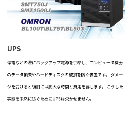
UPS
停電などの際にバックアップ電源を供給し、コンピュータ機器
のデータ損失やハードディスクの破損を防ぐ装置です。 ダメー
ジを受けると復旧には膨大な時間と費用を要します。 こうした
事態を未然に防ぐためにUPSは欠かせません。