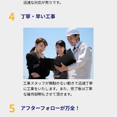
迅速な対応が売りです。
4
丁寧・早い工事
工事スタッフが無駄のない動きで迅速丁寧
に工事をいたします。また、完了後は丁寧
な操作説明もさせて頂きます。
5
アフターフォローが万全！