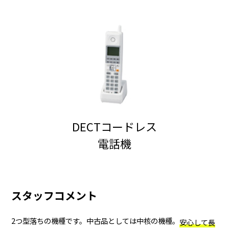
DECTコードレス
電話機
スタッフコメント
2つ型落ちの機種です。中古品としては中核の機種。
安心して長