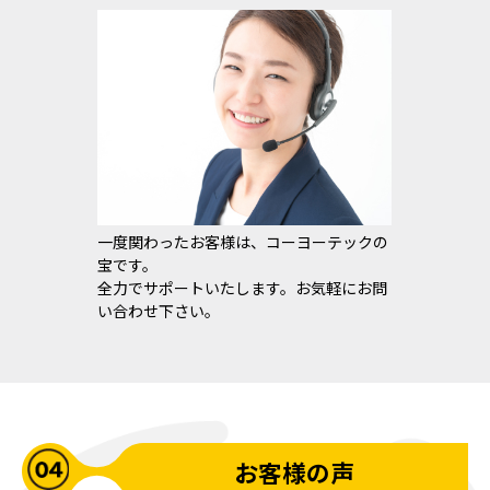
一度関わったお客様は、コーヨーテックの
宝です。
全力でサポートいたします。お気軽にお問
い合わせ下さい。
お客様の声