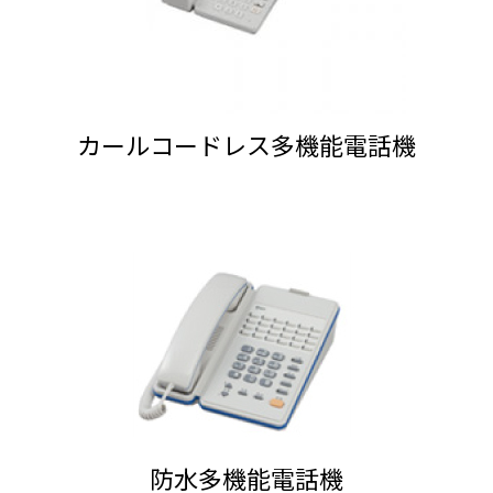
カールコードレス多機能電話機
防水多機能電話機