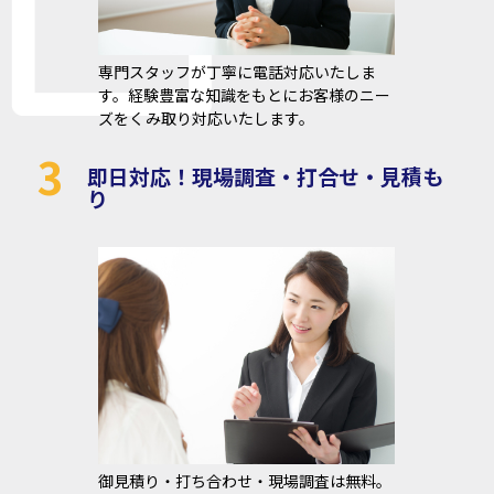
専門スタッフが丁寧に電話対応いたしま
す。経験豊富な知識をもとにお客様のニー
ズをくみ取り対応いたします。
3
即日対応！現場調査・打合せ・見積も
り
御見積り・打ち合わせ・現場調査は無料。