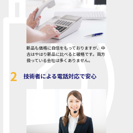
新品も価格に自信をもっておりますが、中
古はやはり新品に比べると破格です。両方
扱っている会社は多くありません。
2
技術者による電話対応で安心