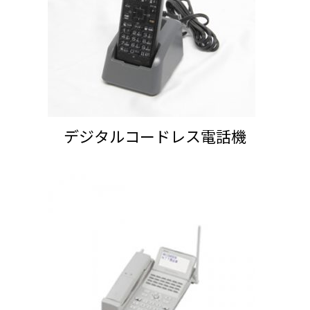
デジタルコードレス電話機