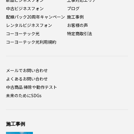
新品ビジネスフォン
工事対応エリア
中古ビジネスフォン
ブログ
配線パック20周年キャンペーン
施工事例
レンタルビジネスフォン
お客様の声
コーヨーテック光
特定商取引法
コーヨーテック光利用規約
メールでお問い合わせ
よくあるお問い合わせ
中古商品 掃除や動作テスト
未来のためにSDGs
施工事例