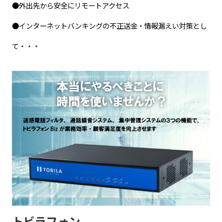
●外出先から安全にリモートアクセス
●インターネットバンキングの不正送金・情報漏えい対策とし
て・・・
トビラフォン