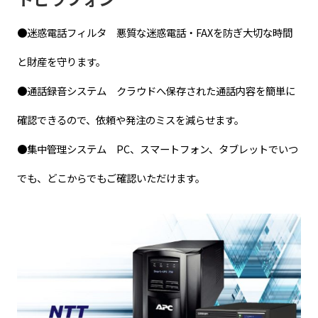
●迷惑電話フィルタ 悪質な迷惑電話・FAXを防ぎ大切な時間
と財産を守ります。
●通話録音システム クラウドへ保存された通話内容を簡単に
確認できるので、依頼や発注のミスを減らせます。
●集中管理システム PC、スマートフォン、タブレットでいつ
でも、どこからでもご確認いただけます。