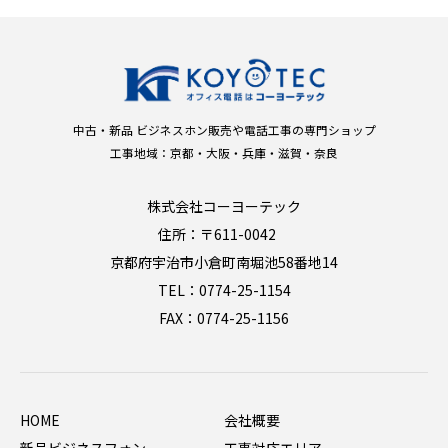
中古・新品 ビジネスホン販売や電話工事の専門ショップ
工事地域：京都・大阪・兵庫・滋賀・奈良
株式会社コーヨーテック
住所：〒611-0042
京都府宇治市小倉町南堀池58番地14
TEL：0774-25-1154
FAX：0774-25-1156
HOME
会社概要