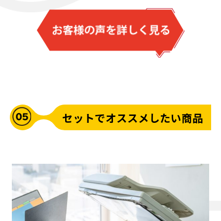
セットでオススメしたい商品