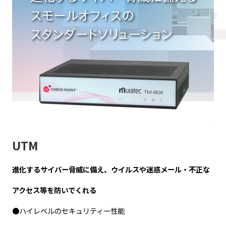
UTM
進化するサイバー脅威に備え、ウイルスや迷惑メール・不正な
アクセス等を防いでくれる
●ハイレベルのセキュリティー性能