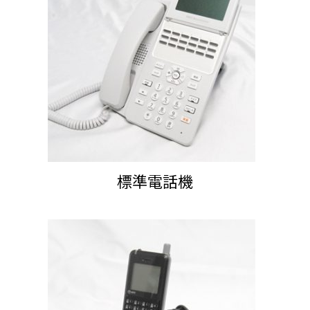
標準電話機