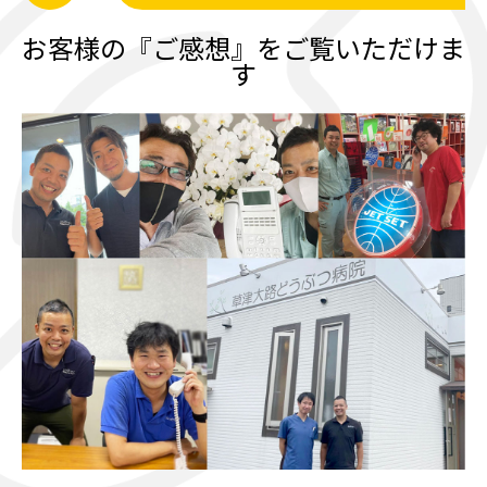
お客様の『ご感想』をご覧いただけま
す