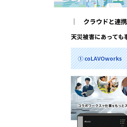
｜ クラウドと連携
天災被害にあっても
① coLAVOworks