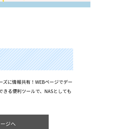
ーズに情報共有！WEBページでデー
できる便利ツールで、NASとしても
ページへ