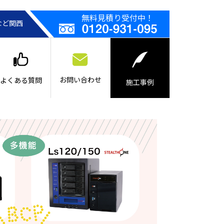
無料見積り受付中！
など関西
お問い合わせ
よくある質問
施工事例