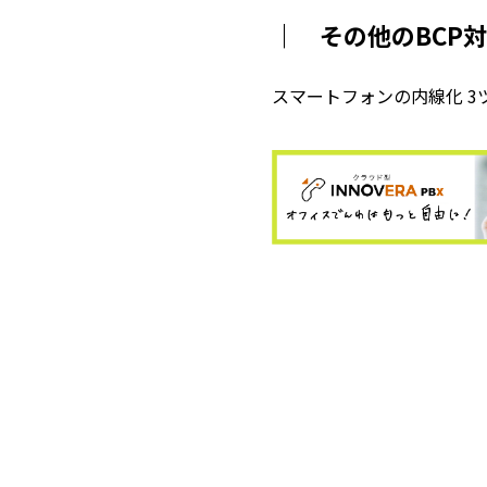
｜ その他のBCP
スマートフォンの内線化 3