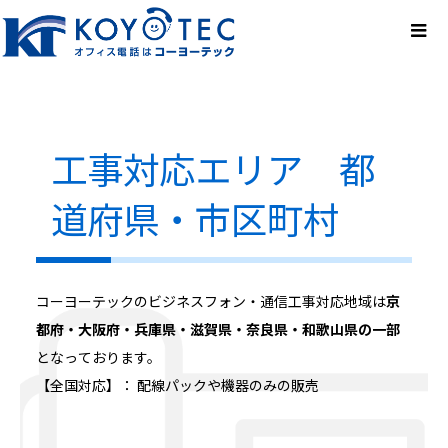
工事対応エリア 都
道府県・市区町村
コーヨーテックのビジネスフォン・通信工事対応地域は
京
都府・大阪府・兵庫県・滋賀県・奈良県・和歌山県の一部
となっております。
【全国対応】： 配線パックや機器のみの販売