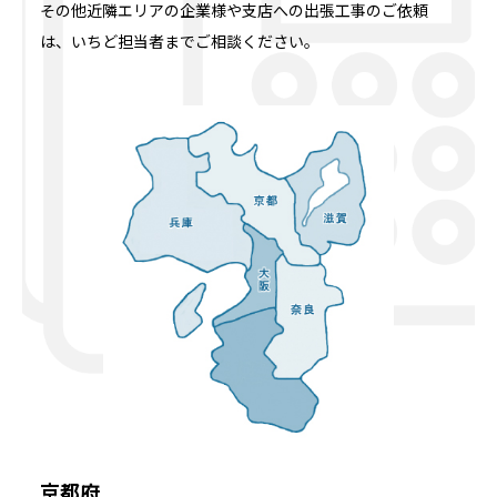
その他近隣エリアの企業様や支店への出張工事のご依頼
は、いちど担当者までご相談ください。
京都府