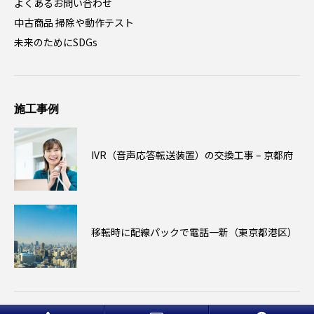
よくあるお問い合わせ
中古商品 掃除や動作テスト
未来のためにSDGs
施工事例
IVR（音声応答転送装置）の交換工事 – 京都府
移転時に配線パックで電話一新（東京都港区）