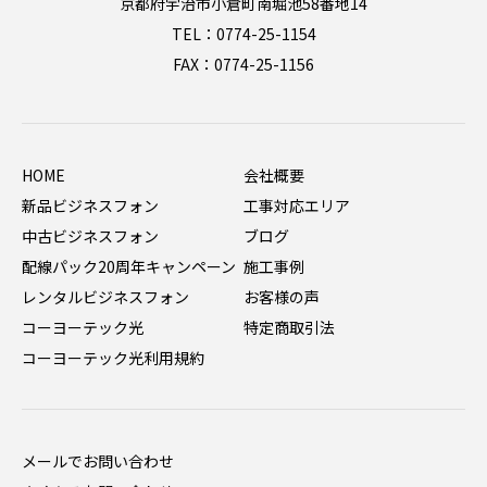
京都府宇治市小倉町南堀池58番地14
TEL：0774-25-1154
FAX：0774-25-1156
HOME
会社概要
新品ビジネスフォン
工事対応エリア
中古ビジネスフォン
ブログ
配線パック20周年キャンペーン
施工事例
レンタルビジネスフォン
お客様の声
コーヨーテック光
特定商取引法
コーヨーテック光利用規約
メールでお問い合わせ