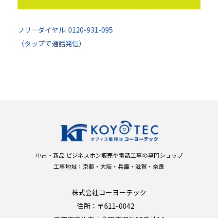
フリーダイヤル: 0120-931-095
（タップで通話発信）
中古・新品 ビジネスホン販売や電話工事の専門ショップ
工事地域：京都・大阪・兵庫・滋賀・奈良
株式会社コーヨーテック
住所：〒611-0042