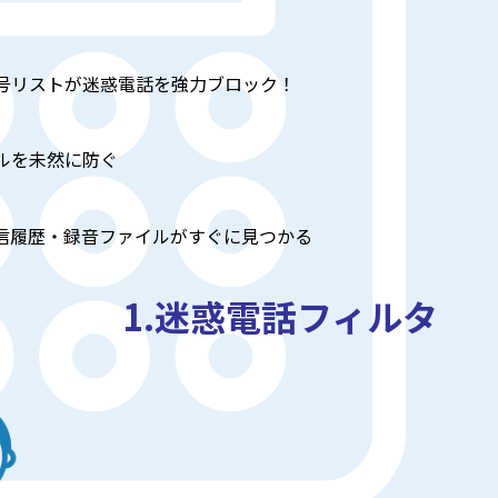
号リストが迷惑電話を強力ブロック！
ルを未然に防ぐ
信履歴・録音ファイルがすぐに見つかる
1.迷惑電話フィルタ