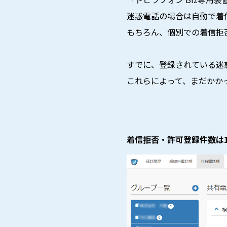
迷惑電話の場合は自動で着
もちろん、個別での着信拒
すでに、登録されている迷惑
これらによって、まだかか
着信拒否・許可登録件数は10