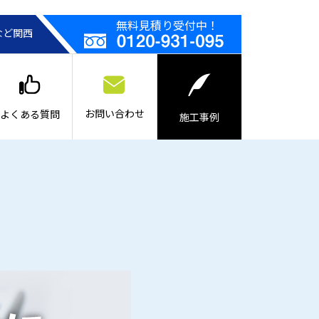
無料見積り受付中！
など関西
お問い合わせ
よくある質問
施工事例