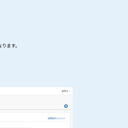
なります。