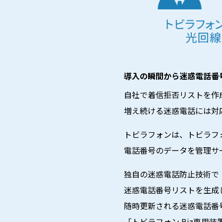
導入の瞬間から迷惑電話番
自社で着信拒否リストを作
増え続ける迷惑電話には対
トビラフォンは、トビラフ
電話番号のデータを管理サ
独自の迷惑電話防止技術で
迷惑電話番号リストを生成
随時更新される迷惑電話番
「トビラフォン Biz専用