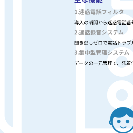
1.迷惑電話フィルタ
導入の瞬間から迷惑電話番
2.通話録音システム
聞き逃しゼロで電話トラブ
3.集中型管理システム
データの一元管理で、発着