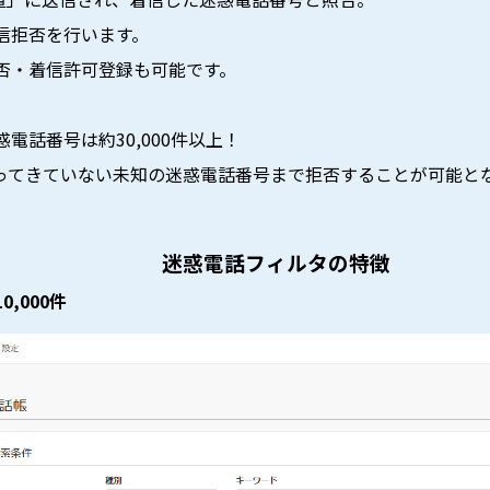
信拒否を行います。
否・着信許可登録も可能です。
電話番号は約30,000件以上！
ってきていない未知の迷惑電話番号まで拒否することが可能と
迷惑電話フィルタの特徴
,000件