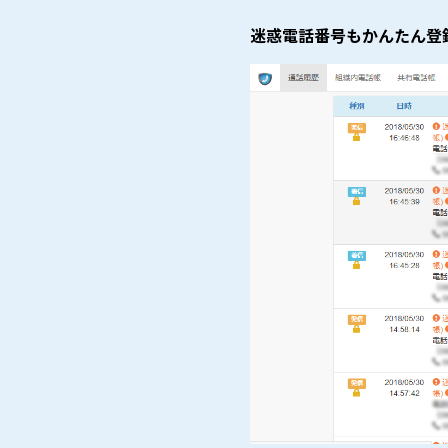
迷惑電話番号もかんたん登