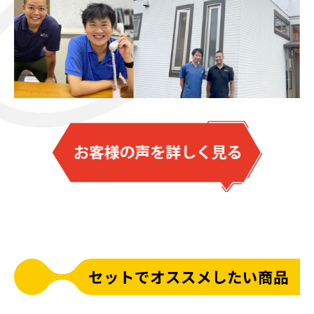
セットでオススメしたい商品