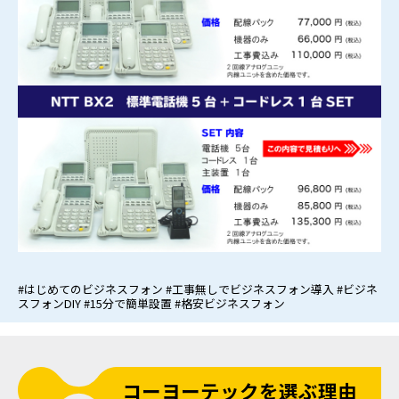
#はじめてのビジネスフォン #工事無しでビジネスフォン導入 #ビジネ
スフォンDIY #15分で簡単設置 #格安ビジネスフォン
コーヨーテックを選ぶ理由