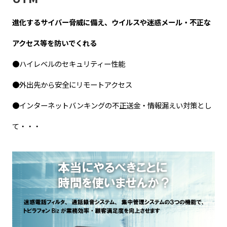
進化するサイバー脅威に備え、ウイルスや迷惑メール・不正な
アクセス等を防いでくれる
●ハイレベルのセキュリティー性能
●外出先から安全にリモートアクセス
●インターネットバンキングの不正送金・情報漏えい対策とし
て・・・