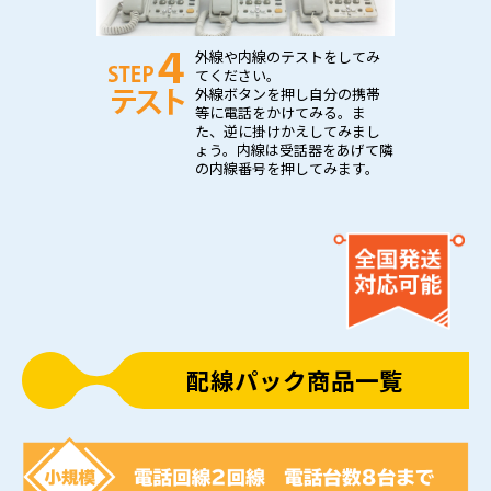
外線や内線のテストをしてみ
てください。
外線ボタンを押し自分の携帯
等に電話をかけてみる。ま
た、逆に掛けかえしてみまし
ょう。内線は受話器をあげて隣
の内線番号を押してみます。
配線パック商品一覧