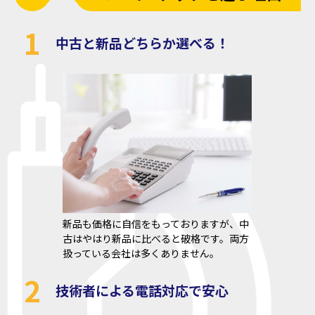
1
中古と新品どちらか選べる！
新品も価格に自信をもっておりますが、中
古はやはり新品に比べると破格です。両方
扱っている会社は多くありません。
2
技術者による電話対応で安心