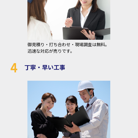
御見積り・打ち合わせ・現場調査は無料。
迅速な対応が売りです。
4
丁寧・早い工事