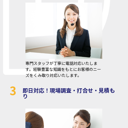
専門スタッフが丁寧に電話対応いたしま
す。経験豊富な知識をもとにお客様のニー
ズをくみ取り対応いたします。
3
即日対応！現場調査・打合せ・見積も
り