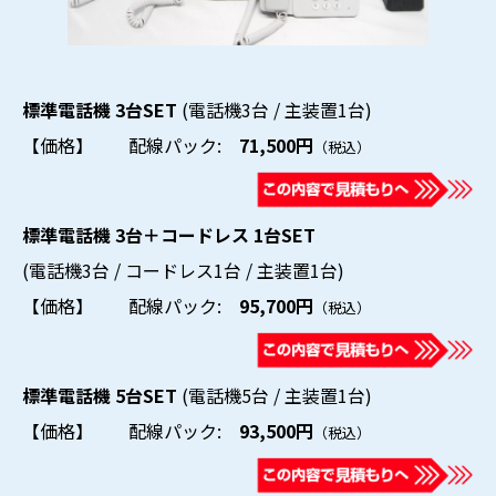
標準電話機 3台SET
(電話機3台 / 主装置1台)
【価格】 配線パック:
71,500円
（税込）
標準電話機 3台＋コードレス 1台SET
(電話機3台 / コードレス1台 / 主装置1台)
【価格】 配線パック:
95,700円
（税込）
標準電話機 5台SET
(電話機5台 / 主装置1台)
【価格】 配線パック:
93,500円
（税込）