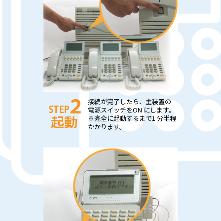
接続が完了したら、主装置の
電源スイッチをON にします。
※完全に起動するまで1 分半程
かかります。