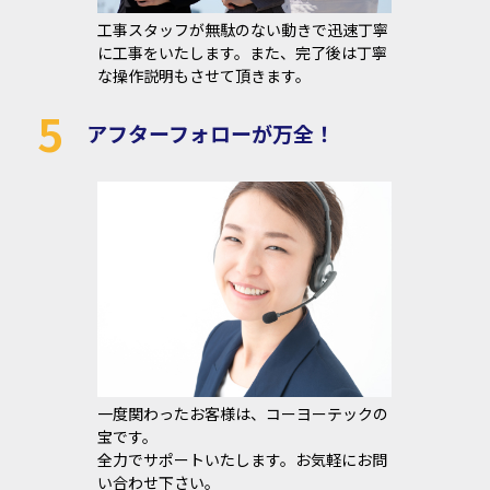
工事スタッフが無駄のない動きで迅速丁寧
に工事をいたします。また、完了後は丁寧
な操作説明もさせて頂きます。
5
アフターフォローが万全！
一度関わったお客様は、コーヨーテックの
宝です。
全力でサポートいたします。お気軽にお問
い合わせ下さい。