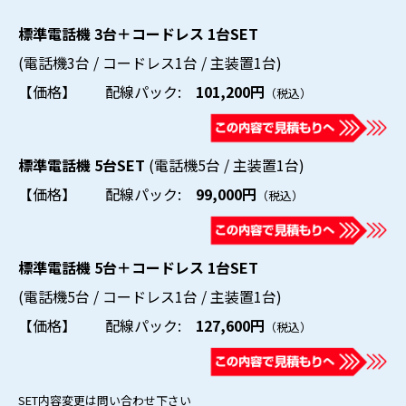
標準電話機 3台＋コードレス 1台SET
(電話機3台 / コードレス1台 / 主装置1台)
【価格】 配線パック:
101,200円
（税込）
標準電話機 5台SET
(電話機5台 / 主装置1台)
【価格】 配線パック:
99,000円
（税込）
標準電話機 5台＋コードレス 1台SET
(電話機5台 / コードレス1台 / 主装置1台)
【価格】 配線パック:
127,600円
（税込）
SET内容変更は問い合わせ下さい