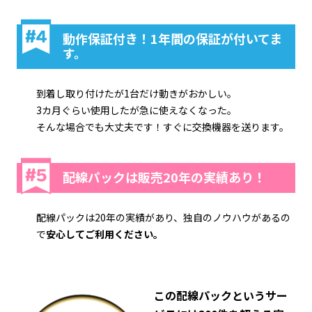
動作保証付き！1年間の保証が付いてま
す。
到着し取り付けたが1台だけ動きがおかしい。
3カ月ぐらい使用したが急に使えなくなった。
そんな場合でも大丈夫です！すぐに交換機器を送ります。
配線パックは販売20年の実績あり！
配線パックは20年の実績があり、独自のノウハウがあるの
で
安心してご利用ください。
この配線パックというサー