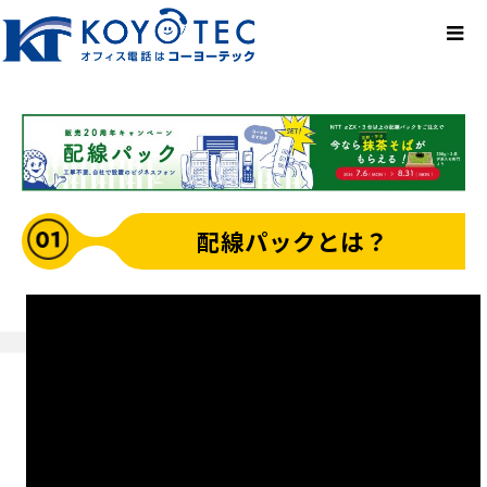
配線パックとは？