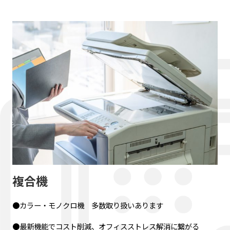
複合機
●カラー・モノクロ機 多数取り扱いあります
●最新機能でコスト削減、オフィスストレス解消に繋がる