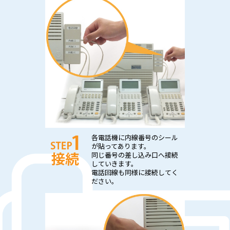
各電話機に内線番号のシール
が貼ってあります。
同じ番号の差し込み口へ接続
していきます。
電話回線も同様に接続してく
ださい。