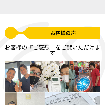
お客様の声
お客様の『ご感想』をご覧いただけま
す