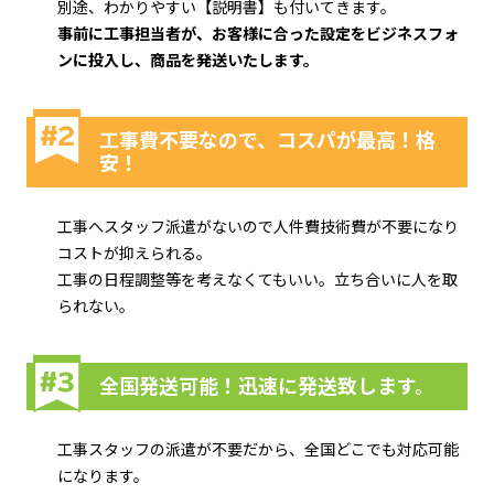
別途、わかりやすい【説明書】も付いてきます。
事前に工事担当者が、お客様に合った設定をビジネスフォ
ンに投入し、商品を発送いたします。
工事費不要なので、コスパが最高！格
安！
工事へスタッフ派遣がないので人件費技術費が不要になり
コストが抑えられる。
工事の日程調整等を考えなくてもいい。立ち合いに人を取
られない。
全国発送可能！迅速に発送致します。
工事スタッフの派遣が不要だから、全国どこでも対応可能
になります。