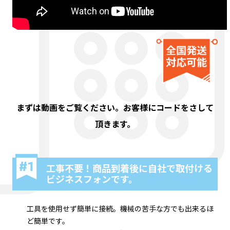
まずは動画をご覧ください。お客様にコードをさして
頂きます。
工事不要！商品到着後に自社で取付ける
ビジネスフォンです。
工具を使用せず簡単に接続。機械の苦手な方でも出来るほ
ど簡単です。