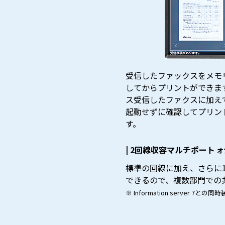
受信したファックスをメモ
してからプリントができま
ス受信したファクスに加え
起動せずに確認してプリン
す。
| 2回線収容マルチポート
オ
標準の回線に加え、さらに
できるので、複数部門での
※ Information server 7