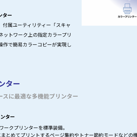
リンター
、付属ユーティリティー「スキャ
でネットワーク上の指定カラープリ
操作で簡易カラーコピーが実現し
ンター
ースに最適な多機能プリンター
プリンター
ネットワークプリンターを標準装備。
にまとめてプリントするページ集約やトナー節約モードなどの