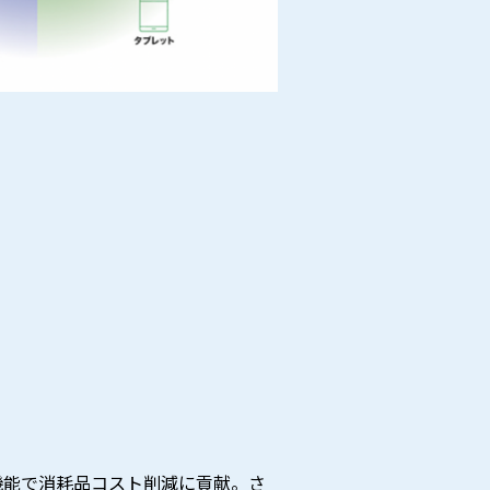
機能で消耗品コスト削減に貢献。さ