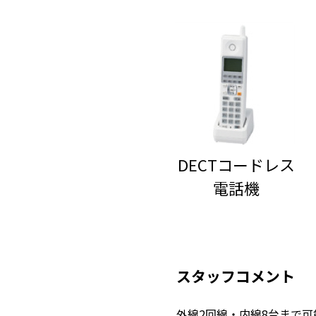
DECTコードレス
電話機
スタッフコメント
外線2回線・内線8台まで可