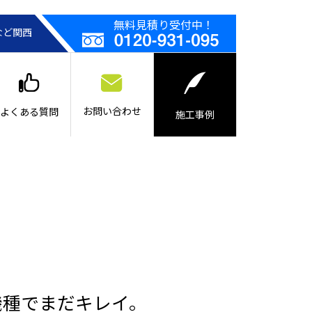
無料見積り受付中！
など関西
お問い合わせ
よくある質問
施工事例
機種でまだキレイ。