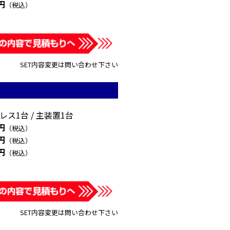
0円
（税込）
SET内容変更は問い合わせ下さい
ス1台 / 主装置1台
0円
（税込）
0円
（税込）
0円
（税込）
SET内容変更は問い合わせ下さい