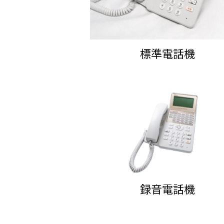
標準電話機
録音電話機