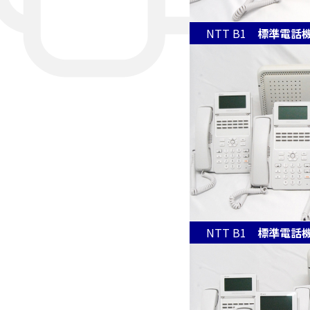
NTT B1
標準電話機
NTT B1
標準電話機