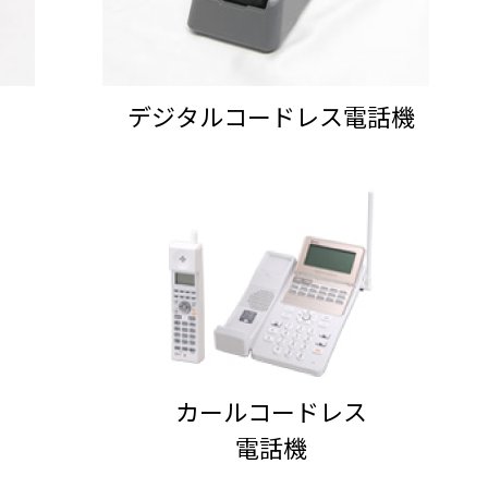
デジタルコードレス電話機
カールコードレス
電話機