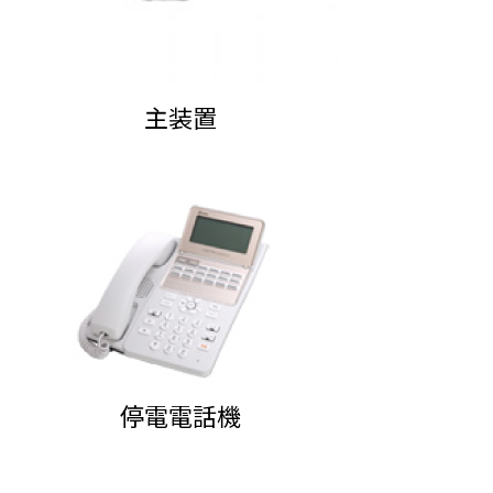
主装置
停電電話機