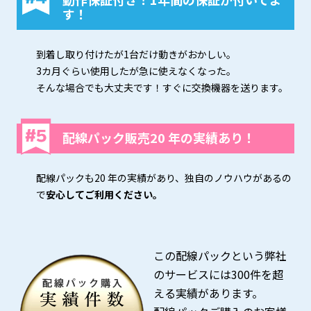
す！
到着し取り付けたが1台だけ動きがおかしい。
3カ月ぐらい使用したが急に使えなくなった。
そんな場合でも大丈夫です！すぐに交換機器を送ります。
配線パック販売20 年の実績あり！
配線パックも20 年の実績があり、独自のノウハウがあるの
で
安心してご利用ください。
この配線パックという弊社
のサービスには300件を超
える実績があります。