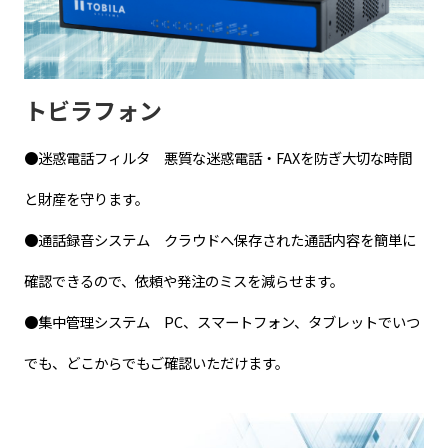
トビラフォン
●迷惑電話フィルタ 悪質な迷惑電話・FAXを防ぎ大切な時間
と財産を守ります。
●通話録音システム クラウドへ保存された通話内容を簡単に
確認できるので、依頼や発注のミスを減らせます。
●集中管理システム PC、スマートフォン、タブレットでいつ
でも、どこからでもご確認いただけます。