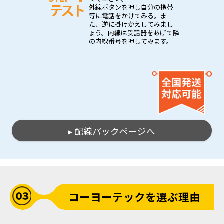
外線ボタンを押し自分の携帯
等に電話をかけてみる。ま
た、逆に掛けかえしてみまし
ょう。内線は受話器をあげて隣
の内線番号を押してみます。
▸ 配線パックページへ
コーヨーテックを選ぶ理由