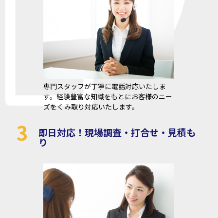
専門スタッフが丁寧に電話対応いたしま
す。経験豊富な知識をもとにお客様のニー
ズをくみ取り対応いたします。
3
即日対応！現場調査・打合せ・見積も
り