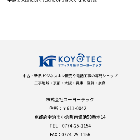
中古・新品 ビジネスホン販売や電話工事の専門ショップ
工事地域：京都・大阪・兵庫・滋賀・奈良
株式会社コーヨーテック
住所：〒611-0042
京都府宇治市小倉町南堀池58番地14
TEL：0774-25-1154
FAX：0774-25-1156