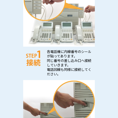
各電話機に内線番号のシール
が貼ってあります。
同じ番号の差し込み口へ接続
していきます。
電話回線も同様に接続してく
ださい。