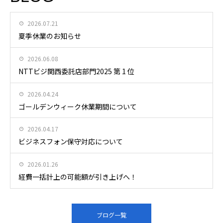
2026.07.21
夏季休業のお知らせ
2026.06.08
NTTビジ関西委託店部門2025 第 1 位
2026.04.24
ゴールデンウィーク休業期間について
2026.04.17
ビジネスフォン保守対応について
2026.01.26
経費一括計上の可能額が引き上げへ！
ブログ一覧