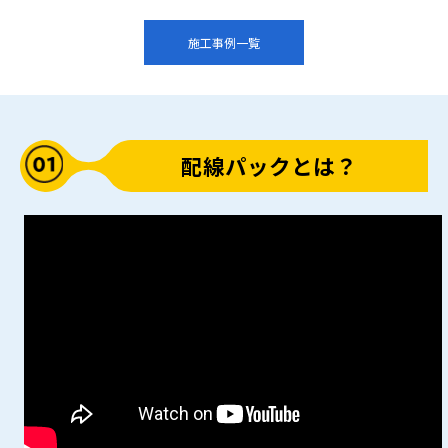
施工事例一覧
配線パックとは？