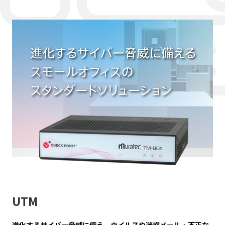
UTM
進化するサイバー脅威に備え、ウイルスや迷惑メール・不正な