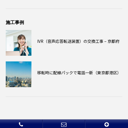
施工事例
IVR（音声応答転送装置）の交換工事 – 京都府
移転時に配線パックで電話一新（東京都港区）
Copyright © 2019 コーヨーテック All Rights Reserved.