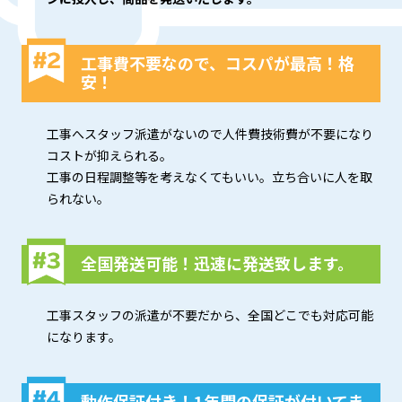
工事費不要なので、コスパが最高！格
安！
工事へスタッフ派遣がないので人件費技術費が不要になり
コストが抑えられる。
工事の日程調整等を考えなくてもいい。立ち合いに人を取
られない。
全国発送可能！迅速に発送致します。
工事スタッフの派遣が不要だから、全国どこでも対応可能
になります。
動作保証付き！1年間の保証が付いてま