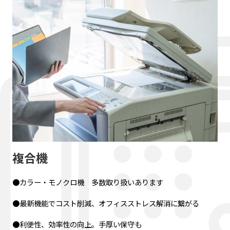
複合機
●カラー・モノクロ機 多数取り扱いあります
●最新機能でコスト削減、オフィスストレス解消に繋がる
●利便性、効率性の向上。手厚い保守も