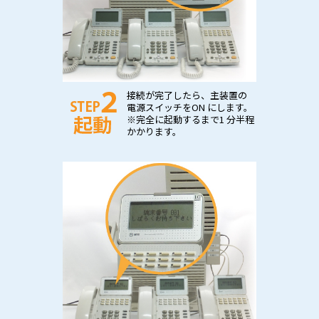
接続が完了したら、主装置の
電源スイッチをON にします。
※完全に起動するまで1 分半程
かかります。