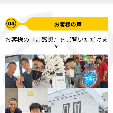
お客様の声
お客様の『ご感想』をご覧いただけま
す