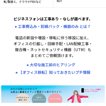
紹介
転/取替え、クラウドPBXなど
ビジネスフォンは工事あり・なしが選べます。
▸ 工事費込み・配線パック・機器のみ とは？
電話の新設や増設・移転に伴う移設に加え、
オフィスの引越し・回線手配・LAN配線工事・
複合機・ネットセキュリティ機器（UTM）も
まとめてご依頼頂けます。
▸ 大切な施工前のヒアリング
▸ 【オフィス移転】知っておきたいプチ情報