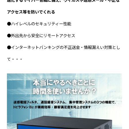
アクセス等を防いでくれる
●ハイレベルのセキュリティー性能
●外出先から安全にリモートアクセス
●インターネットバンキングの不正送金・情報漏えい対策とし
て・・・