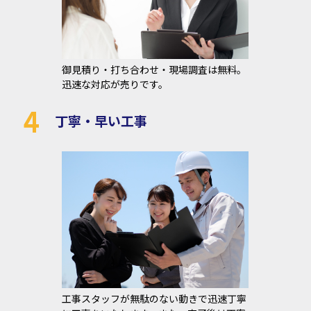
御見積り・打ち合わせ・現場調査は無料。
迅速な対応が売りです。
4
丁寧・早い工事
工事スタッフが無駄のない動きで迅速丁寧