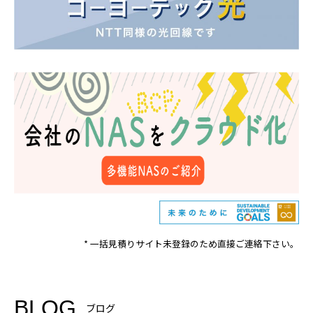
* 一括見積りサイト未登録のため直接ご連絡下さい。
BLOG
ブログ