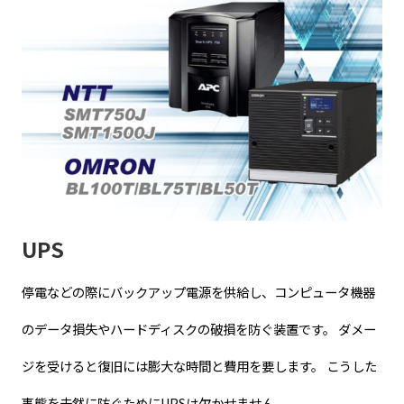
UPS
停電などの際にバックアップ電源を供給し、コンピュータ機器
のデータ損失やハードディスクの破損を防ぐ装置です。 ダメー
ジを受けると復旧には膨大な時間と費用を要します。 こうした
事態を未然に防ぐためにUPSは欠かせません。