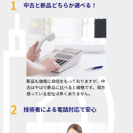
1
中古と新品どちらか選べる！
新品も価格に自信をもっておりますが、中
古はやはり新品に比べると破格です。両方
扱っている会社は多くありません。
2
技術者による電話対応で安心