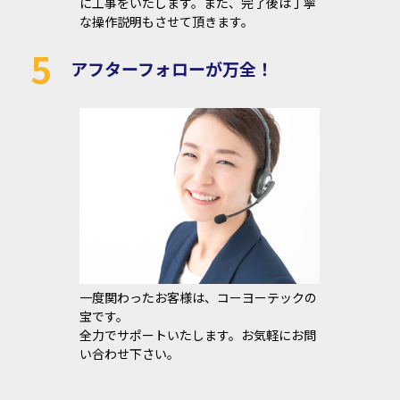
に工事をいたします。また、完了後は丁寧
な操作説明もさせて頂きます。
5
アフターフォローが万全！
一度関わったお客様は、コーヨーテックの
宝です。
全力でサポートいたします。お気軽にお問
い合わせ下さい。