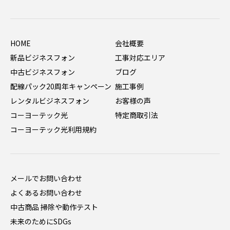
HOME
会社概要
新品ビジネスフォン
工事対応エリア
中古ビジネスフォン
ブログ
配線パック20周年キャンペーン
施工事例
レンタルビジネスフォン
お客様の声
コーヨーテック光
特定商取引法
コーヨーテック光利用規約
メールでお問い合わせ
よくあるお問い合わせ
中古商品 掃除や動作テスト
未来のためにSDGs