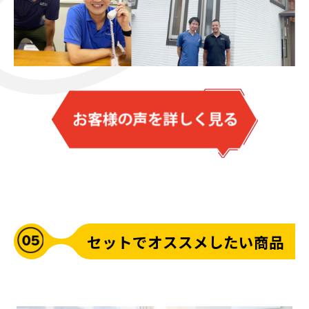
セットでオススメしたい商品