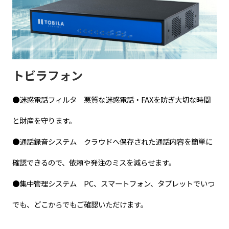
トビラフォン
●迷惑電話フィルタ 悪質な迷惑電話・FAXを防ぎ大切な時間
と財産を守ります。
●通話録音システム クラウドへ保存された通話内容を簡単に
確認できるので、依頼や発注のミスを減らせます。
●集中管理システム PC、スマートフォン、タブレットでいつ
でも、どこからでもご確認いただけます。