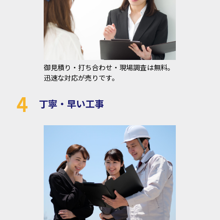
御見積り・打ち合わせ・現場調査は無料。
迅速な対応が売りです。
4
丁寧・早い工事