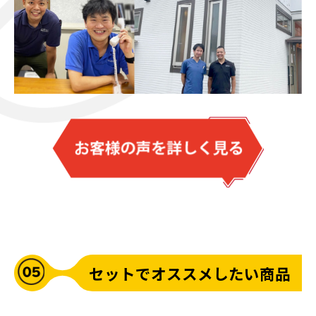
セットでオススメしたい商品