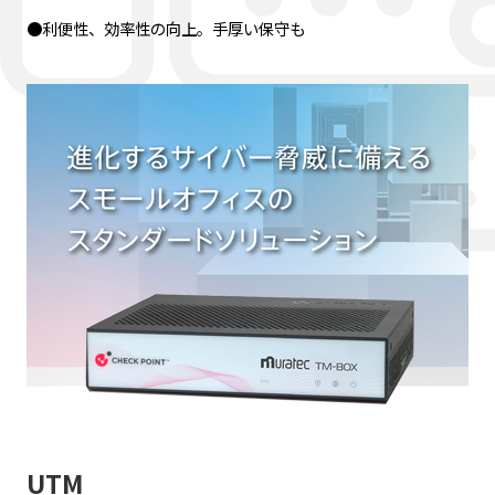
●利便性、効率性の向上。手厚い保守も
UTM