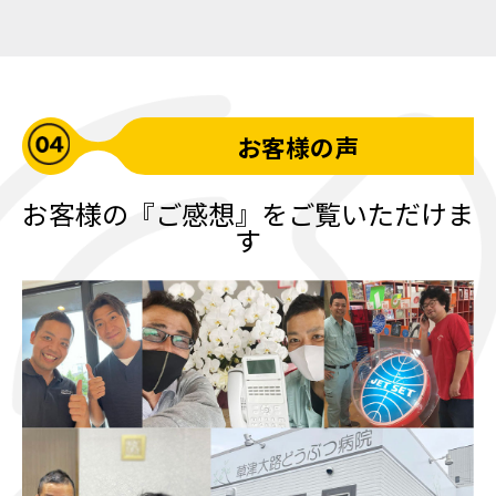
お客様の声
お客様の『ご感想』をご覧いただけま
す