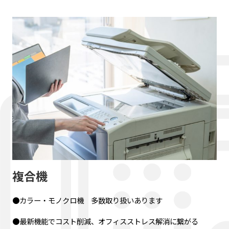
複合機
●カラー・モノクロ機 多数取り扱いあります
●最新機能でコスト削減、オフィスストレス解消に繋がる