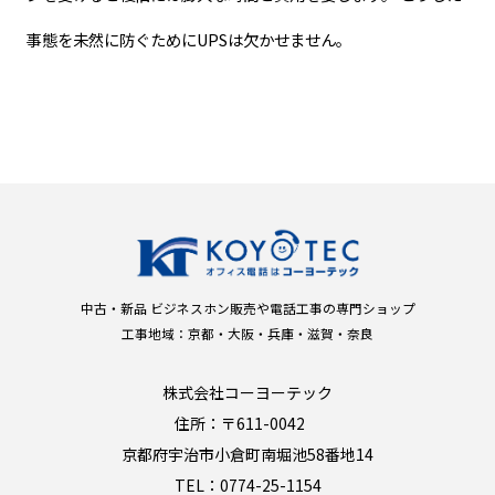
事態を未然に防ぐためにUPSは欠かせません。
中古・新品 ビジネスホン販売や電話工事の専門ショップ
工事地域：京都・大阪・兵庫・滋賀・奈良
株式会社コーヨーテック
住所：〒611-0042
京都府宇治市小倉町南堀池58番地14
TEL：0774-25-1154