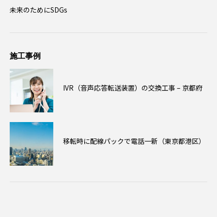
未来のためにSDGs
施工事例
IVR（音声応答転送装置）の交換工事 – 京都府
移転時に配線パックで電話一新（東京都港区）