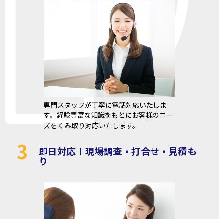
専門スタッフが丁寧に電話対応いたしま
す。経験豊富な知識をもとにお客様のニー
ズをくみ取り対応いたします。
3
即日対応！現場調査・打合せ・見積も
り