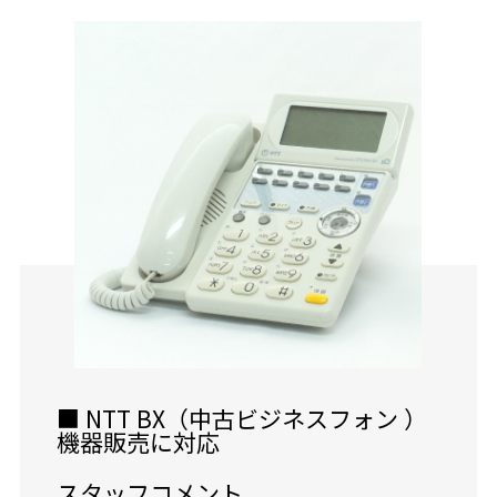
■ NTT BX（中古ビジネスフォン ）
機器販売に対応
スタッフコメント