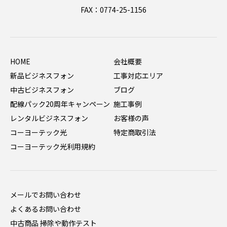
FAX：0774-25-1156
HOME
会社概要
新品ビジネスフォン
工事対応エリア
中古ビジネスフォン
ブログ
配線パック20周年キャンペーン
施工事例
レンタルビジネスフォン
お客様の声
コーヨーテック光
特定商取引法
コーヨーテック光利用規約
メールでお問い合わせ
よくあるお問い合わせ
中古商品 掃除や動作テスト