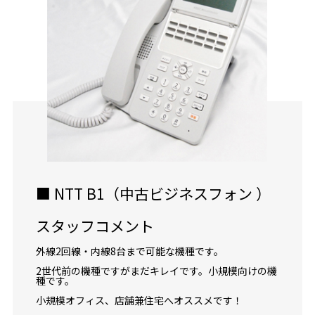
■ NTT B1（中古ビジネスフォン ）
スタッフコメント
外線2回線・内線8台まで可能な機種です。
2世代前の機種ですがまだキレイです。小規模向けの機
種です。
小規模オフィス、店舗兼住宅へオススメです！