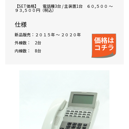
【SET価格】 電話機3台 / 主装置1台 ６０,５００ ～
９３,５００円（税込）
仕様
新品販売：２０１５年 ～ ２０２０年
外線数： 2台
内線数： 8台