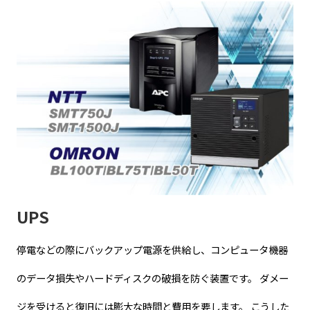
UPS
停電などの際にバックアップ電源を供給し、コンピュータ機器
のデータ損失やハードディスクの破損を防ぐ装置です。 ダメー
ジを受けると復旧には膨大な時間と費用を要します。 こうした