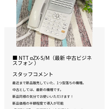
■ NTT αZX-S/M（最新 中古ビジネ
スフォン ）
スタッフコメント
最近まで新品販売していた、1つ型落ちの機種。
中古としては、最新の機種です。
新品同様の気分でお使いいただけます！
新品価格の半額程度で導入が可能