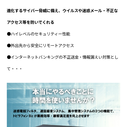
進化するサイバー脅威に備え、ウイルスや迷惑メール・不正な
アクセス等を防いでくれる
●ハイレベルのセキュリティー性能
●外出先から安全にリモートアクセス
●インターネットバンキングの不正送金・情報漏えい対策とし
て・・・