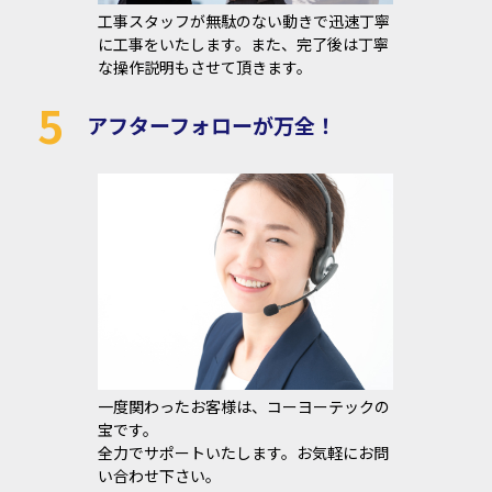
工事スタッフが無駄のない動きで迅速丁寧
に工事をいたします。また、完了後は丁寧
な操作説明もさせて頂きます。
5
アフターフォローが万全！
一度関わったお客様は、コーヨーテックの
宝です。
全力でサポートいたします。お気軽にお問
い合わせ下さい。