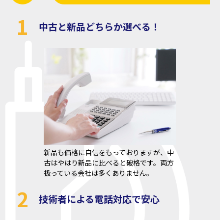
1
中古と新品どちらか選べる！
新品も価格に自信をもっておりますが、中
古はやはり新品に比べると破格です。両方
扱っている会社は多くありません。
2
技術者による電話対応で安心