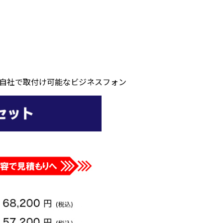
自社で取付け可能なビジネスフォン