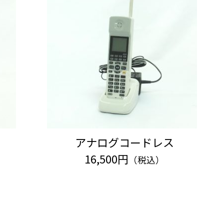
アナログコードレス
16,500円
（税込）