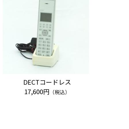
DECTコードレス
17,600円
（税込）