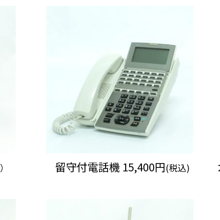
留守付電話機 15,400円
込）
(税込)