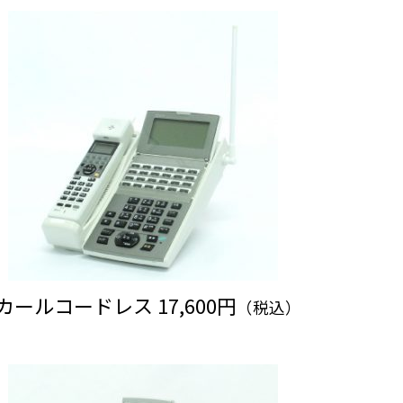
カールコードレス 17,600円
（税込）