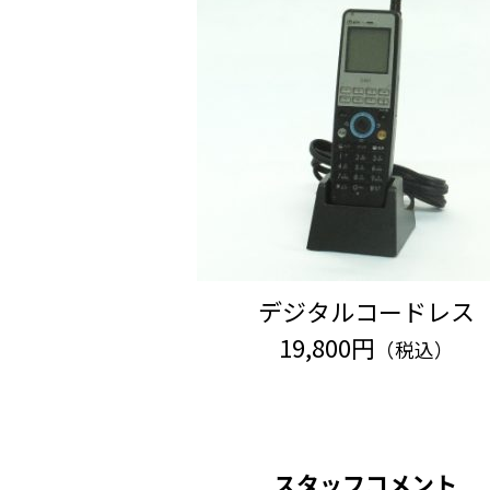
デジタルコードレス
19,800円
（税込）
スタッフコメント