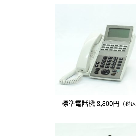
標準電話機 8,800円
（税