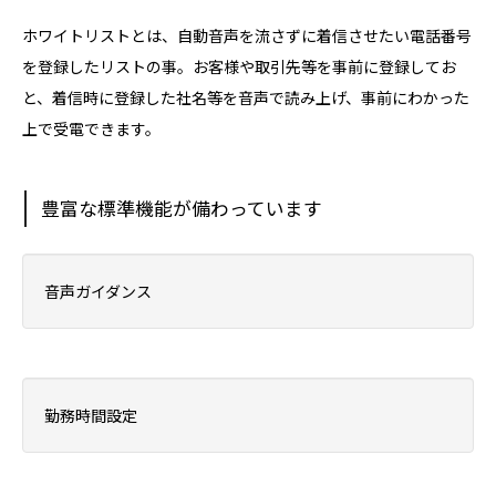
ホワイトリストとは、自動音声を流さずに着信させたい電話番号
を登録したリストの事。お客様や取引先等を事前に登録してお
と、着信時に登録した社名等を音声で読み上げ、事前にわかった
上で受電できます。
豊富な標準機能が備わっています
音声ガイダンス
勤務時間設定