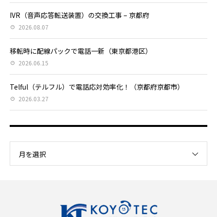
IVR（音声応答転送装置）の交換工事 – 京都府
2026.08.07
移転時に配線パックで電話一新（東京都港区）
2026.06.15
Telful（テルフル）で電話応対効率化！（京都府京都市）
2026.03.27
月を選択