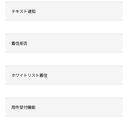
テキスト通知
着信拒否
ホワイトリスト着信
用件受付機能