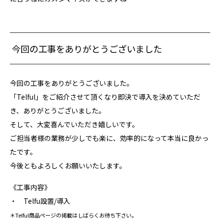
今回の工事をありがとうございました
今回の工事をありがとうございました。
「Telful」をご紹介させて頂くなり即決で導入を決めていただ
き、ありがとうございました。
そして、大変喜んでいただき嬉しいです。
ご担当者様の業務が少しでも楽に、効率的になって本当に良かっ
たです。
今後ともよろしくお願いいたします。
《工事内容》
・ Telfu設置/導入
＊Telful商品ページの掲載はしばらくお待ち下さい。