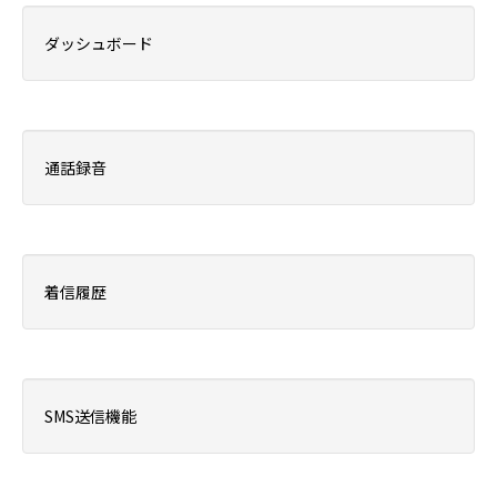
ダッシュボード
通話録音
着信履歴
SMS送信機能