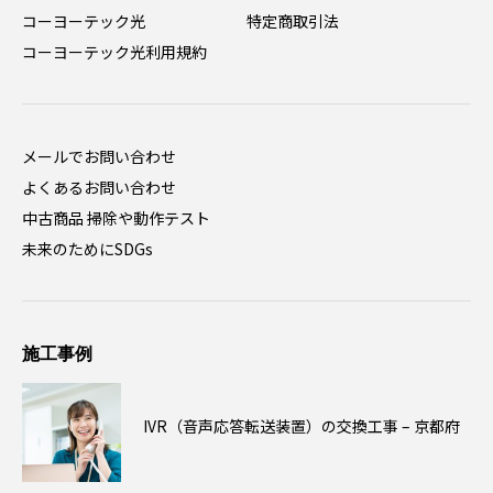
コーヨーテック光
特定商取引法
コーヨーテック光利用規約
メールでお問い合わせ
よくあるお問い合わせ
中古商品 掃除や動作テスト
未来のためにSDGs
施工事例
IVR（音声応答転送装置）の交換工事 – 京都府