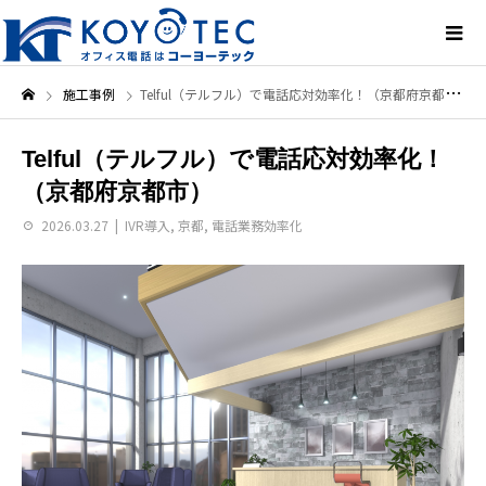
施工事例
Telful（テルフル）で電話応対効率化！（京都府京都市）
Telful（テルフル）で電話応対効率化！
（京都府京都市）
2026.03.27
IVR導入
,
京都
,
電話業務効率化