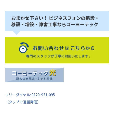
おまかせ下さい！ ビジネスフォンの新設・
移設・増設・障害工事ならコーヨーテック
フリーダイヤル: 0120-931-095
（タップで通話発信）