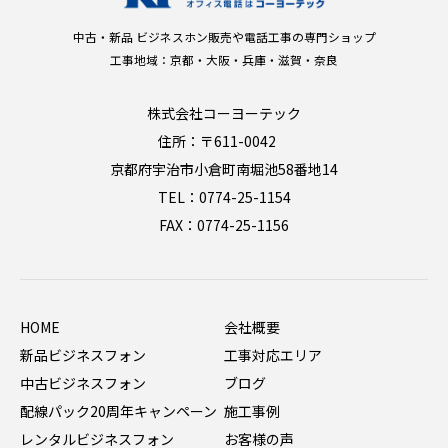
中古・新品 ビジネスホン販売や電話工事の専門ショップ
工事地域：京都・大阪・兵庫・滋賀・奈良
株式会社コーヨーテック
住所：〒611-0042
京都府宇治市小倉町南堀池58番地14
TEL：0774-25-1154
FAX：0774-25-1156
HOME
会社概要
新品ビジネスフォン
工事対応エリア
中古ビジネスフォン
ブログ
配線パック20周年キャンペーン
施工事例
レンタルビジネスフォン
お客様の声