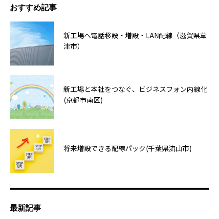
おすすめ記事
新工場へ電話移設・増設・LAN配線（滋賀県草
津市）
新工場と本社をつなぐ、ビジネスフォン内線化
(京都市南区)
将来増設できる配線パック(千葉県流山市)
最新記事