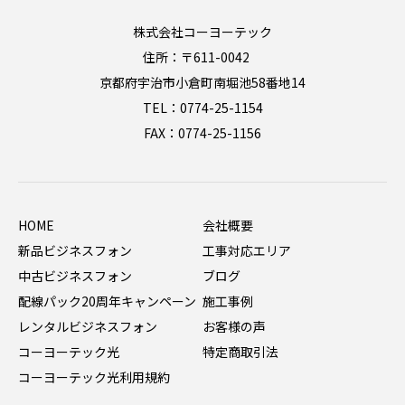
株式会社コーヨーテック
住所：〒611-0042
京都府宇治市小倉町南堀池58番地14
TEL：0774-25-1154
FAX：0774-25-1156
HOME
会社概要
新品ビジネスフォン
工事対応エリア
中古ビジネスフォン
ブログ
配線パック20周年キャンペーン
施工事例
レンタルビジネスフォン
お客様の声
コーヨーテック光
特定商取引法
コーヨーテック光利用規約