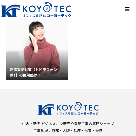
迷惑電話対策【トビラフォン
Biz】の使用感は？
中古・新品 ビジネスホン販売や電話工事の専門ショップ
工事地域：京都・大阪・兵庫・滋賀・奈良