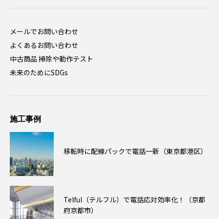
メールでお問い合わせ
よくあるお問い合わせ
中古商品 掃除や動作テスト
未来のためにSDGs
施工事例
移転時に配線パックで電話一新（東京都港区）
Telful（テルフル）で電話応対効率化！（京都
府京都市）