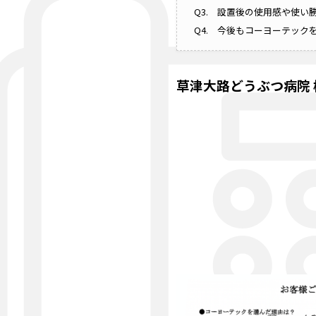
Q3. 設置後の使用感や使い
Q4. 今後もコーヨーテッ
草津大路どうぶつ病院 