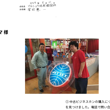
 様
① 中古ビジネスホンの購入に
を見つけました。電話で問い