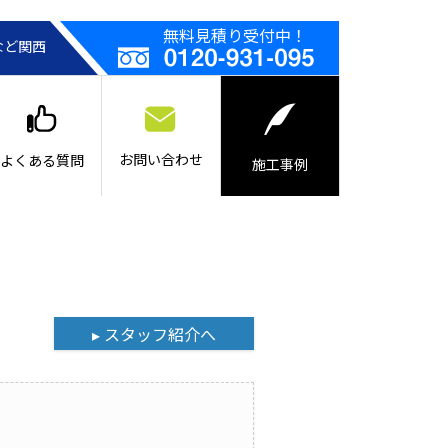
無料見積り受付中！
など関西
お問い合わせ
よくある質問
施工事例
▸ スタッフ紹介へ