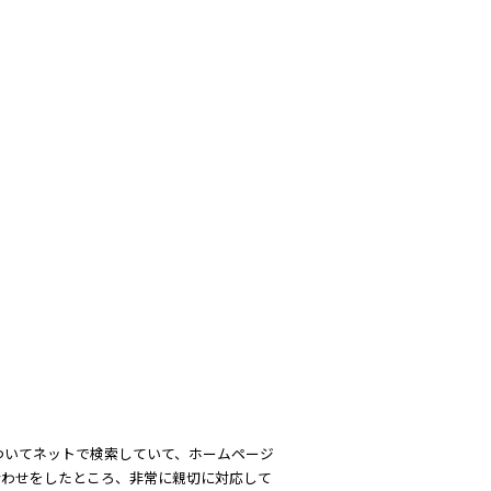
ついてネットで検索していて、ホームページ
合わせをしたところ、非常に親切に対応して