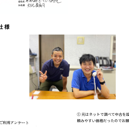
 様
① 元はネットで調べて中古を
頼みやすい価格だったのでお