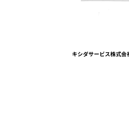
キシダサービス株式会社