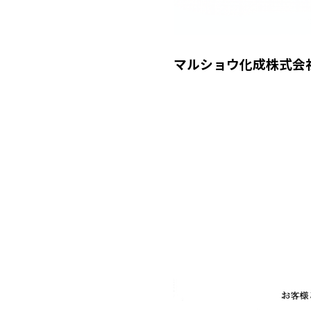
マルショウ化成株式会社