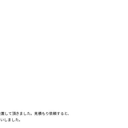
設置して頂きました。見積もり依頼すると、
願いしました。