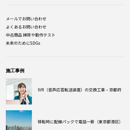
メールでお問い合わせ
よくあるお問い合わせ
中古商品 掃除や動作テスト
未来のためにSDGs
施工事例
IVR（音声応答転送装置）の交換工事 – 京都府
移転時に配線パックで電話一新（東京都港区）