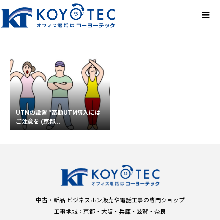
UTMの設置 *高額UTM導入には
ご注意を (京都...
中古・新品 ビジネスホン販売や電話工事の専門ショップ
工事地域：京都・大阪・兵庫・滋賀・奈良