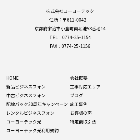
株式会社コーヨーテック
住所：〒611-0042
京都府宇治市小倉町南堀池58番地14
TEL：0774-25-1154
FAX：0774-25-1156
HOME
会社概要
新品ビジネスフォン
工事対応エリア
中古ビジネスフォン
ブログ
配線パック20周年キャンペーン
施工事例
レンタルビジネスフォン
お客様の声
コーヨーテック光
特定商取引法
コーヨーテック光利用規約