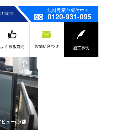
無料見積り受付中！
など関西
お問い合わせ
よくある質問
施工事例
タビュー(京都