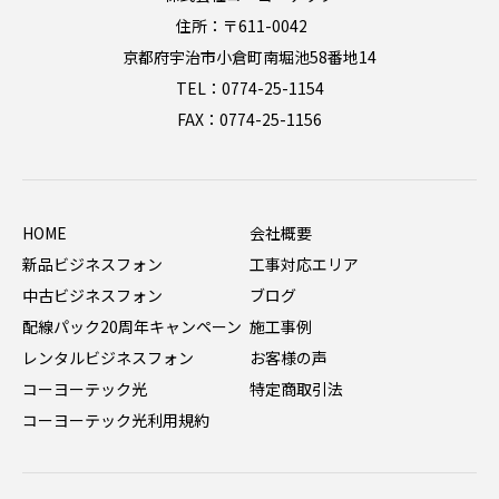
住所：〒611-0042
京都府宇治市小倉町南堀池58番地14
TEL：0774-25-1154
FAX：0774-25-1156
HOME
会社概要
新品ビジネスフォン
工事対応エリア
中古ビジネスフォン
ブログ
配線パック20周年キャンペーン
施工事例
レンタルビジネスフォン
お客様の声
コーヨーテック光
特定商取引法
コーヨーテック光利用規約