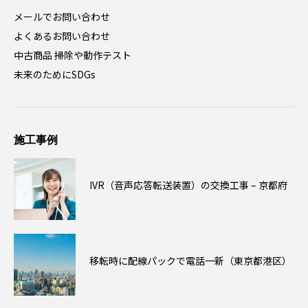
メールでお問い合わせ
よくあるお問い合わせ
中古商品 掃除や動作テスト
未来のためにSDGs
施工事例
IVR（音声応答転送装置）の交換工事 – 京都府
移転時に配線パックで電話一新（東京都港区）