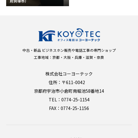
府貝塚市）
中古・新品 ビジネスホン販売や電話工事の専門ショップ
工事地域：京都・大阪・兵庫・滋賀・奈良
株式会社コーヨーテック
住所：〒611-0042
京都府宇治市小倉町南堀池58番地14
TEL：0774-25-1154
FAX：0774-25-1156