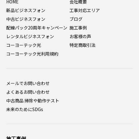
HOME
会社概要
新品ビジネスフォン
工事対応エリア
中古ビジネスフォン
ブログ
配線パック20周年キャンペーン
施工事例
レンタルビジネスフォン
お客様の声
コーヨーテック光
特定商取引法
コーヨーテック光利用規約
メールでお問い合わせ
よくあるお問い合わせ
中古商品 掃除や動作テスト
未来のためにSDGs
施工事例