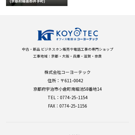
(京都府綴喜郡井手町)
中古・新品 ビジネスホン販売や電話工事の専門ショップ
工事地域：京都・大阪・兵庫・滋賀・奈良
株式会社コーヨーテック
住所：〒611-0042
京都府宇治市小倉町南堀池58番地14
TEL：0774-25-1154
FAX：0774-25-1156