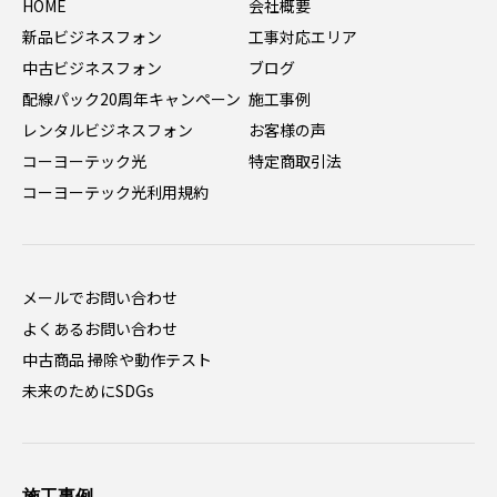
HOME
会社概要
新品ビジネスフォン
工事対応エリア
中古ビジネスフォン
ブログ
配線パック20周年キャンペーン
施工事例
レンタルビジネスフォン
お客様の声
コーヨーテック光
特定商取引法
コーヨーテック光利用規約
メールでお問い合わせ
よくあるお問い合わせ
中古商品 掃除や動作テスト
未来のためにSDGs
施工事例