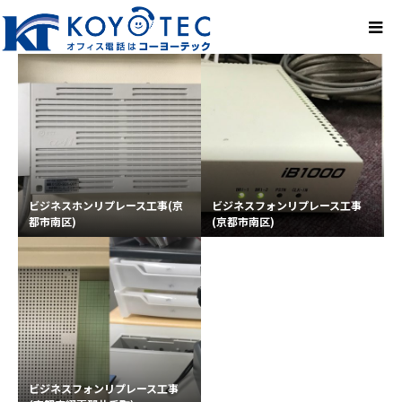
ビジネスホンリプレース工事(京
ビジネスフォンリプレース工事
都市南区)
(京都市南区)
ビジネスフォンリプレース工事