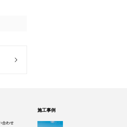
施工事例
い合わせ