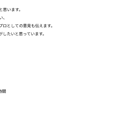
と思います。
い、
プロとしての意見も伝えます。
がしたいと思っています。
間