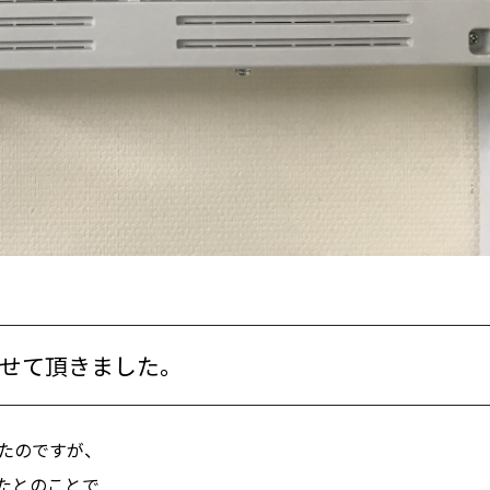
せて頂きました。
いたのですが、
たとのことで