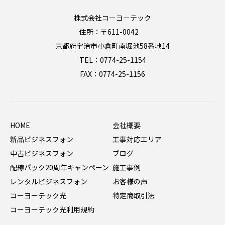
株式会社コーヨーテック
住所：〒611-0042
京都府宇治市小倉町南堀池58番地14
TEL：0774-25-1154
FAX：0774-25-1156
HOME
会社概要
新品ビジネスフォン
工事対応エリア
中古ビジネスフォン
ブログ
配線パック20周年キャンペーン
施工事例
レンタルビジネスフォン
お客様の声
コーヨーテック光
特定商取引法
コーヨーテック光利用規約