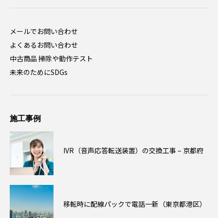
メールでお問い合わせ
よくあるお問い合わせ
中古商品 掃除や動作テスト
未来のためにSDGs
施工事例
IVR（音声応答転送装置）の交換工事 – 京都府
移転時に配線パックで電話一新（東京都港区）