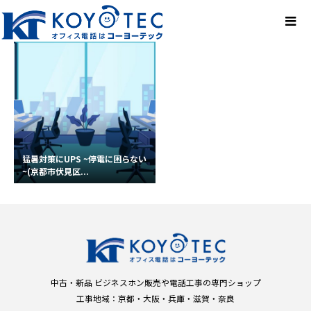
猛暑対策にUPS ~停電に困らない
~(京都市伏見区...
中古・新品 ビジネスホン販売や電話工事の専門ショップ
工事地域：京都・大阪・兵庫・滋賀・奈良