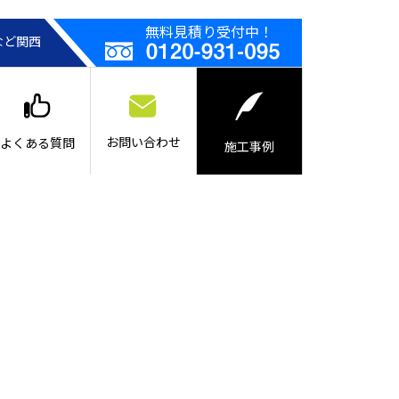
無料見積り受付中！
など関西
お問い合わせ
よくある質問
施工事例