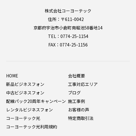
株式会社コーヨーテック
住所：〒611-0042
京都府宇治市小倉町南堀池58番地14
TEL：0774-25-1154
FAX：0774-25-1156
HOME
会社概要
新品ビジネスフォン
工事対応エリア
中古ビジネスフォン
ブログ
配線パック20周年キャンペーン
施工事例
レンタルビジネスフォン
お客様の声
コーヨーテック光
特定商取引法
コーヨーテック光利用規約