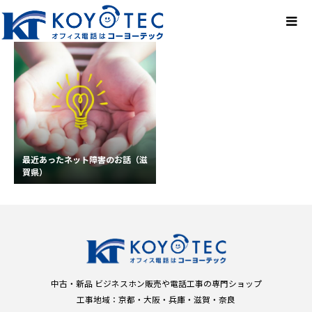
最近あったネット障害のお話（滋
賀県）
中古・新品 ビジネスホン販売や電話工事の専門ショップ
工事地域：京都・大阪・兵庫・滋賀・奈良