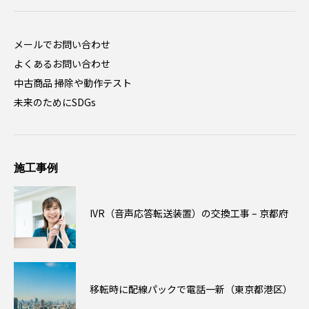
メールでお問い合わせ
よくあるお問い合わせ
中古商品 掃除や動作テスト
未来のためにSDGs
施工事例
IVR（音声応答転送装置）の交換工事 – 京都府
移転時に配線パックで電話一新（東京都港区）