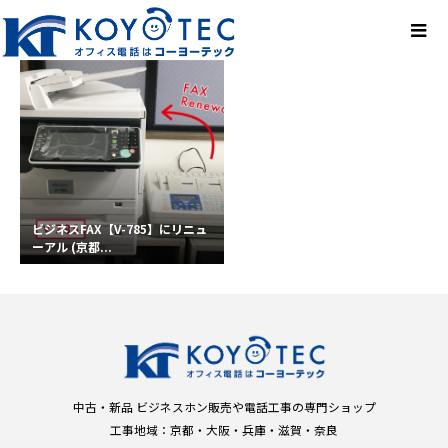
ビジネスFAX【V-785】にリニュ
ーアル (京都...
中古・新品 ビジネスホン販売や電話工事の専門ショップ
工事地域：京都・大阪・兵庫・滋賀・奈良