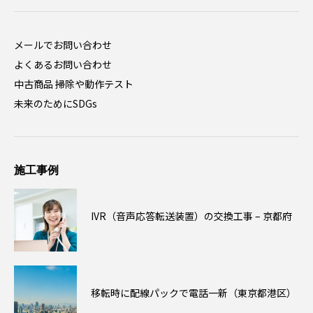
メールでお問い合わせ
よくあるお問い合わせ
中古商品 掃除や動作テスト
未来のためにSDGs
施工事例
IVR（音声応答転送装置）の交換工事 – 京都府
移転時に配線パックで電話一新（東京都港区）