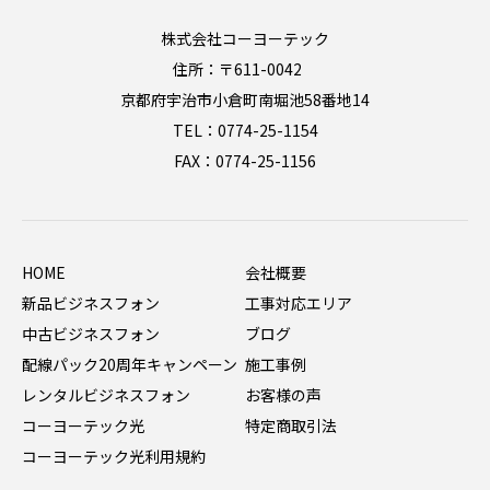
株式会社コーヨーテック
住所：〒611-0042
京都府宇治市小倉町南堀池58番地14
TEL：0774-25-1154
FAX：0774-25-1156
HOME
会社概要
新品ビジネスフォン
工事対応エリア
中古ビジネスフォン
ブログ
配線パック20周年キャンペーン
施工事例
レンタルビジネスフォン
お客様の声
コーヨーテック光
特定商取引法
コーヨーテック光利用規約