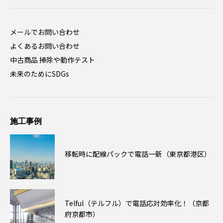
メールでお問い合わせ
よくあるお問い合わせ
中古商品 掃除や動作テスト
未来のためにSDGs
施工事例
移転時に配線パックで電話一新（東京都港区）
Telful（テルフル）で電話応対効率化！（京都
府京都市）