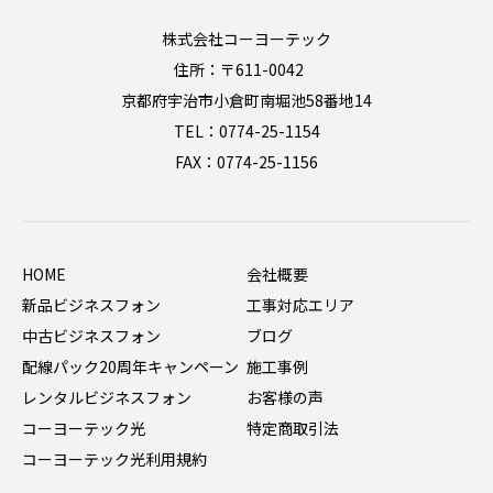
株式会社コーヨーテック
住所：〒611-0042
京都府宇治市小倉町南堀池58番地14
TEL：0774-25-1154
FAX：0774-25-1156
HOME
会社概要
新品ビジネスフォン
工事対応エリア
中古ビジネスフォン
ブログ
配線パック20周年キャンペーン
施工事例
レンタルビジネスフォン
お客様の声
コーヨーテック光
特定商取引法
コーヨーテック光利用規約