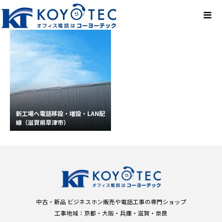
新工場へ電話移設・増設・LAN配
線（滋賀県草津市）
中古・新品 ビジネスホン販売や電話工事の専門ショップ
工事地域：京都・大阪・兵庫・滋賀・奈良