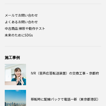
メールでお問い合わせ
よくあるお問い合わせ
中古商品 掃除や動作テスト
未来のためにSDGs
施工事例
IVR（音声応答転送装置）の交換工事 – 京都府
移転時に配線パックで電話一新（東京都港区）