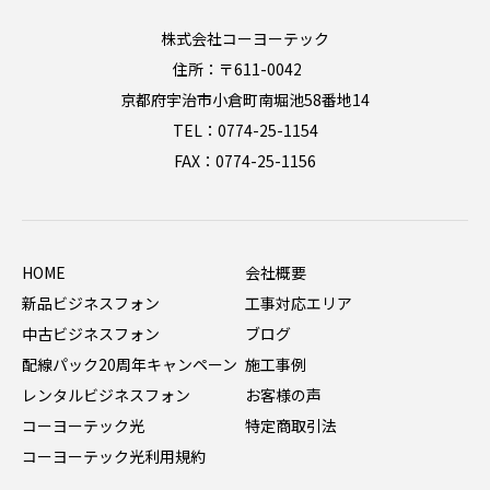
株式会社コーヨーテック
住所：〒611-0042
京都府宇治市小倉町南堀池58番地14
TEL：0774-25-1154
FAX：0774-25-1156
HOME
会社概要
新品ビジネスフォン
工事対応エリア
中古ビジネスフォン
ブログ
配線パック20周年キャンペーン
施工事例
レンタルビジネスフォン
お客様の声
コーヨーテック光
特定商取引法
コーヨーテック光利用規約