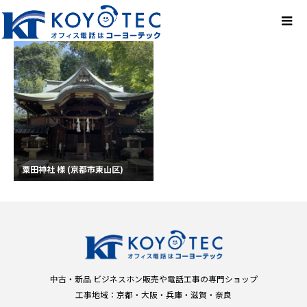
粟田神社 様 (京都市東山区)
中古・新品 ビジネスホン販売や電話工事の専門ショップ
工事地域：京都・大阪・兵庫・滋賀・奈良