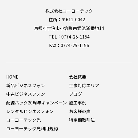
株式会社コーヨーテック
住所：〒611-0042
京都府宇治市小倉町南堀池58番地14
TEL：0774-25-1154
FAX：0774-25-1156
HOME
会社概要
新品ビジネスフォン
工事対応エリア
中古ビジネスフォン
ブログ
配線パック20周年キャンペーン
施工事例
レンタルビジネスフォン
お客様の声
コーヨーテック光
特定商取引法
コーヨーテック光利用規約