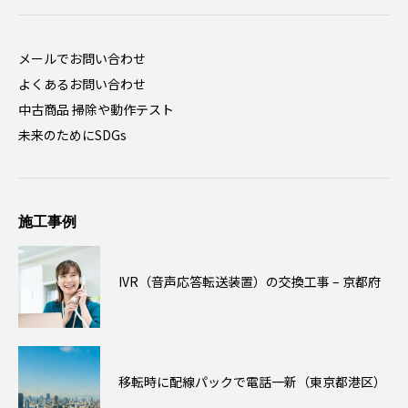
メールでお問い合わせ
よくあるお問い合わせ
中古商品 掃除や動作テスト
未来のためにSDGs
施工事例
IVR（音声応答転送装置）の交換工事 – 京都府
移転時に配線パックで電話一新（東京都港区）