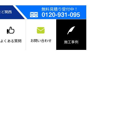
無料見積り受付中！
など関西
お問い合わせ
よくある質問
施工事例