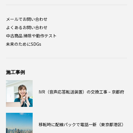
メールでお問い合わせ
よくあるお問い合わせ
中古商品 掃除や動作テスト
未来のためにSDGs
施工事例
IVR（音声応答転送装置）の交換工事 – 京都府
移転時に配線パックで電話一新（東京都港区）