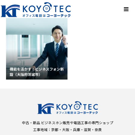
機能を活かす！ビジネスフォン新
設（大阪府茨城市）
中古・新品 ビジネスホン販売や電話工事の専門ショップ
工事地域：京都・大阪・兵庫・滋賀・奈良