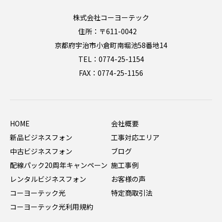
株式会社コーヨーテック
住所：〒611-0042
京都府宇治市小倉町南堀池58番地14
TEL：0774-25-1154
FAX：0774-25-1156
HOME
会社概要
新品ビジネスフォン
工事対応エリア
中古ビジネスフォン
ブログ
配線パック20周年キャンペーン
施工事例
レンタルビジネスフォン
お客様の声
コーヨーテック光
特定商取引法
コーヨーテック光利用規約