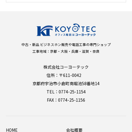
中古・新品 ビジネスホン販売や電話工事の専門ショップ
工事地域：京都・大阪・兵庫・滋賀・奈良
株式会社コーヨーテック
住所：〒611-0042
京都府宇治市小倉町南堀池58番地14
TEL：0774-25-1154
FAX：0774-25-1156
HOME
会社概要