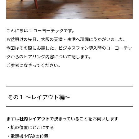
こんにちは！ コーヨーテックです。
お盆明けの先日、大阪の天満・南港へ現調にうかがいました。
今回はその際にお話した、ビジネスフォン導入時のコーヨーテッ
クからのヒアリング内容について記します。
ご参考になさってください。
その１ ～レイアウト編～
まずは
社内レイアウト
で決まっていることをお伺いします
・机の位置はどこにする
・電話機やFAXの位置