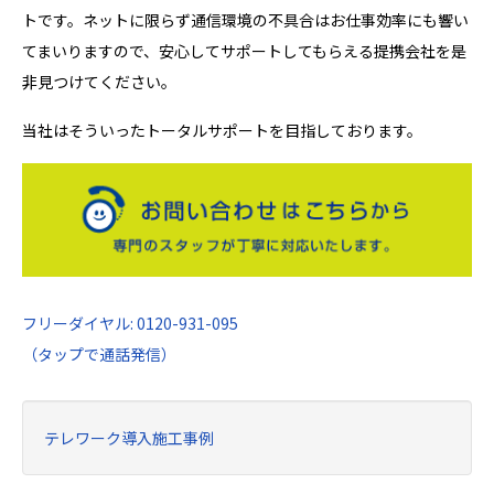
トです。ネットに限らず通信環境の不具合はお仕事効率にも響い
てまいりますので、安心してサポートしてもらえる提携会社を是
非見つけてください。
当社はそういったトータルサポートを目指しております。
フリーダイヤル: 0120-931-095
（タップで通話発信）
テレワーク導入施工事例