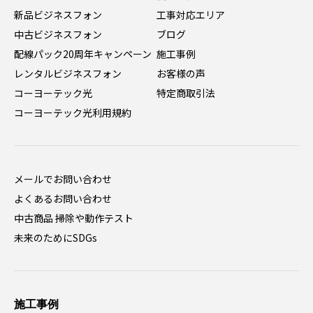
新品ビジネスフォン
工事対応エリア
中古ビジネスフォン
ブログ
配線パック20周年キャンペーン
施工事例
レンタルビジネスフォン
お客様の声
コーヨーテック光
特定商取引法
コーヨーテック光利用規約
メールでお問い合わせ
よくあるお問い合わせ
中古商品 掃除や動作テスト
未来のためにSDGs
施工事例