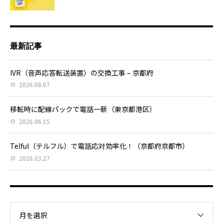
最新記事
IVR（音声応答転送装置）の交換工事 – 京都府
2026.08.07
移転時に配線パックで電話一新（東京都港区）
2026.06.15
Telful（テルフル）で電話応対効率化！（京都府京都市）
2026.03.27
月を選択