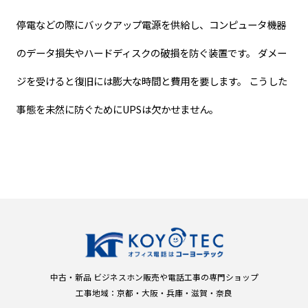
停電などの際にバックアップ電源を供給し、コンピュータ機器
のデータ損失やハードディスクの破損を防ぐ装置です。 ダメー
ジを受けると復旧には膨大な時間と費用を要します。 こうした
事態を未然に防ぐためにUPSは欠かせません。
中古・新品 ビジネスホン販売や電話工事の専門ショップ
工事地域：京都・大阪・兵庫・滋賀・奈良