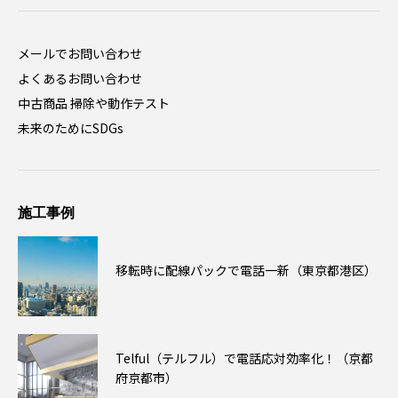
メールでお問い合わせ
よくあるお問い合わせ
中古商品 掃除や動作テスト
未来のためにSDGs
施工事例
移転時に配線パックで電話一新（東京都港区）
Telful（テルフル）で電話応対効率化！（京都
府京都市）