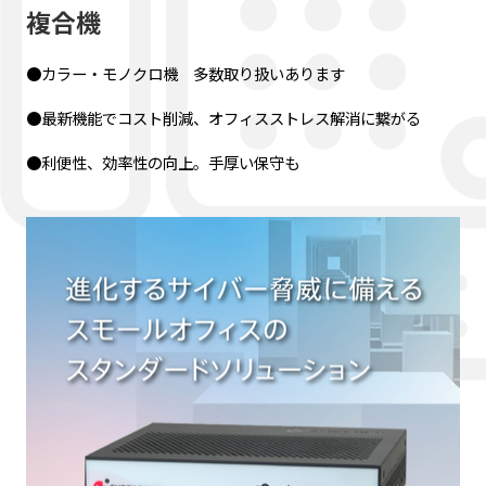
複合機
●カラー・モノクロ機 多数取り扱いあります
●最新機能でコスト削減、オフィスストレス解消に繋がる
●利便性、効率性の向上。手厚い保守も