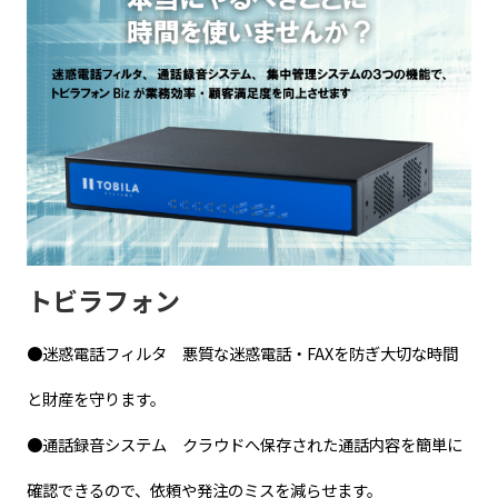
トビラフォン
●迷惑電話フィルタ 悪質な迷惑電話・FAXを防ぎ大切な時間
と財産を守ります。
●通話録音システム クラウドへ保存された通話内容を簡単に
確認できるので、依頼や発注のミスを減らせます。