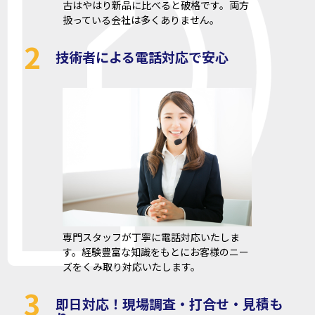
古はやはり新品に比べると破格です。両方
扱っている会社は多くありません。
2
技術者による電話対応で安心
専門スタッフが丁寧に電話対応いたしま
す。経験豊富な知識をもとにお客様のニー
ズをくみ取り対応いたします。
3
即日対応！現場調査・打合せ・見積も