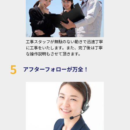
工事スタッフが無駄のない動きで迅速丁寧
に工事をいたします。また、完了後は丁寧
な操作説明もさせて頂きます。
5
アフターフォローが万全！