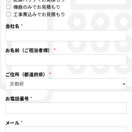
機器のみでお見積もり
工事費込みでお見積もり
会社名
*
お名前（ご担当者様）
*
ご住所（都道府県）
*
お電話番号
*
メール
*