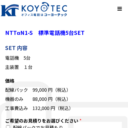
NTTαN1-S 標準電話機5台SET
SET 内容
電話機 5台
主装置 １台
価格
配線パック 99,000 円（税込）
機器のみ 88,000 円（税込）
工事費込み 132,000 円（税込）
ご希望のお見積りをお選びください
*
配線パックでお見積もり