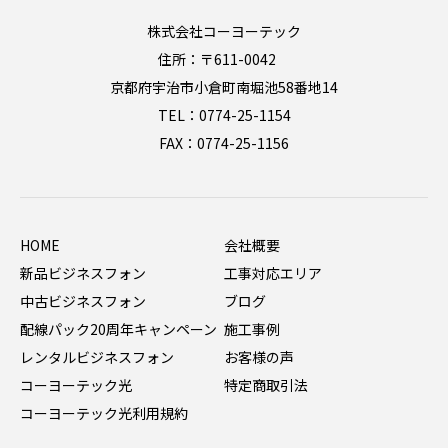
株式会社コーヨーテック
住所：〒611-0042
京都府宇治市小倉町南堀池58番地14
TEL：0774-25-1154
FAX：0774-25-1156
HOME
会社概要
新品ビジネスフォン
工事対応エリア
中古ビジネスフォン
ブログ
配線パック20周年キャンペーン
施工事例
レンタルビジネスフォン
お客様の声
コーヨーテック光
特定商取引法
コーヨーテック光利用規約