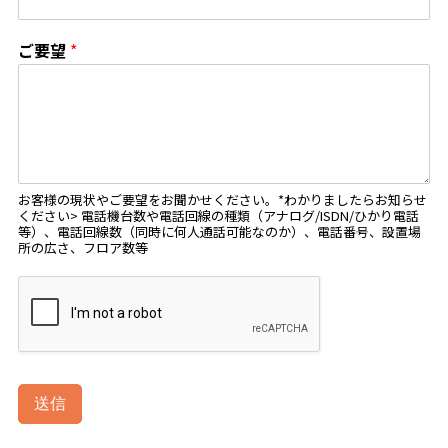
ご要望
*
お客様の現状やご要望をお聞かせください。*わかりましたらお知らせ
ください> 電話機台数や電話回線の種類（アナログ/ISDN/ひかり電話
等）、電話回線数（同時に何人通話可能なのか）、電話番号、設置場
所の広さ、フロア数等
送信