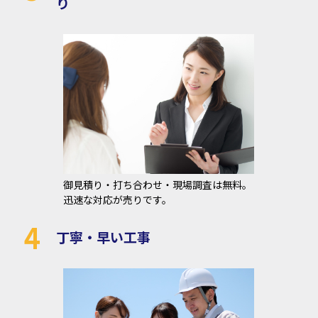
り
御見積り・打ち合わせ・現場調査は無料。
迅速な対応が売りです。
4
丁寧・早い工事