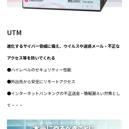
UTM
進化するサイバー脅威に備え、ウイルスや迷惑メール・不正な
アクセス等を防いでくれる
●ハイレベルのセキュリティー性能
●外出先から安全にリモートアクセス
●インターネットバンキングの不正送金・情報漏えい対策とし
て・・・