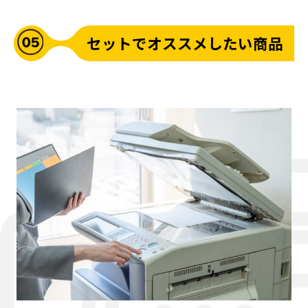
セットでオススメしたい商品