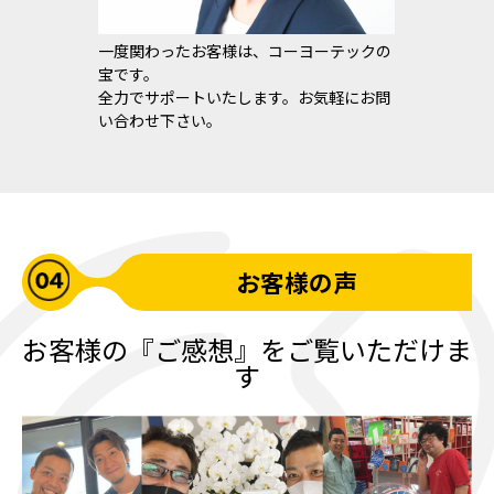
一度関わったお客様は、コーヨーテックの
宝です。
全力でサポートいたします。お気軽にお問
い合わせ下さい。
お客様の声
お客様の『ご感想』をご覧いただけま
す