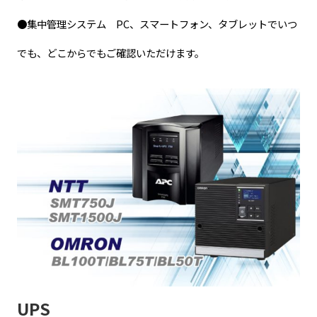
●集中管理システム PC、スマートフォン、タブレットでいつ
でも、どこからでもご確認いただけます。
UPS