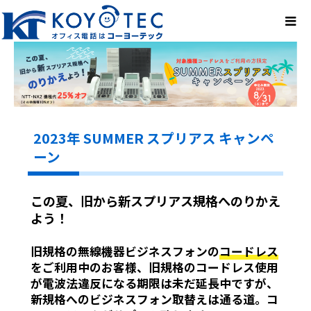
2023年 SUMMER スプリアス キャンペ
ーン
この夏、旧から新スプリアス規格へのりかえ
よう！
旧規格の無線機器ビジネスフォンの
コードレス
をご利用中のお客様、旧規格のコードレス使用
が電波法違反になる期限は未だ延長中ですが、
新規格へのビジネスフォン取替えは通る道。コ