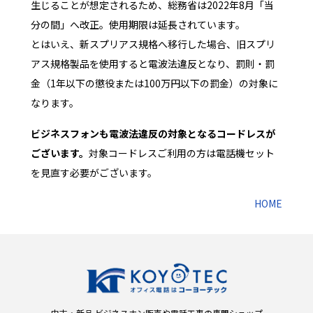
生じることが想定されるため、総務省は2022年8月「当
分の間」へ改正。使用期限は延長されています。
とはいえ、新スプリアス規格へ移行した場合、旧スプリ
アス規格製品を使用すると電波法違反となり、罰則・罰
金（1年以下の懲役または100万円以下の罰金）の対象に
なります。
ビジネスフォンも電波法違反の対象となるコードレスが
ございます。
対象コードレスご利用の方は電話機セット
を見直す必要がございます。
HOME
中古・新品 ビジネスホン販売や電話工事の専門ショップ