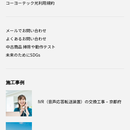
コーヨーテック光利用規約
メールでお問い合わせ
よくあるお問い合わせ
中古商品 掃除や動作テスト
未来のためにSDGs
施工事例
IVR（音声応答転送装置）の交換工事 – 京都府