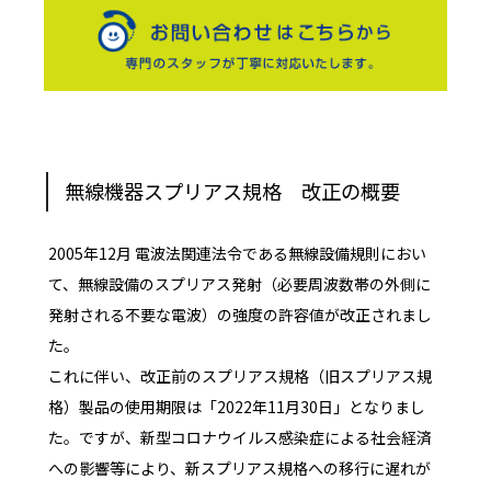
無線機器スプリアス規格 改正の概要
2005年12月 電波法関連法令である無線設備規則におい
て、無線設備のスプリアス発射（必要周波数帯の外側に
発射される不要な電波）の強度の許容値が改正されまし
た。
これに伴い、改正前のスプリアス規格（旧スプリアス規
格）製品の使用期限は「2022年11月30日」となりまし
た。ですが、新型コロナウイルス感染症による社会経済
への影響等により、新スプリアス規格への移行に遅れが