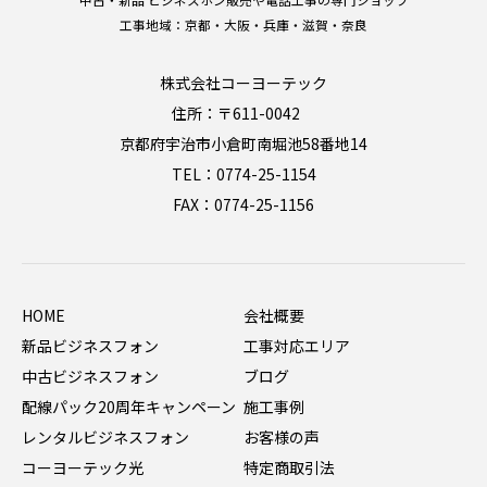
工事地域：京都・大阪・兵庫・滋賀・奈良
株式会社コーヨーテック
住所：〒611-0042
京都府宇治市小倉町南堀池58番地14
TEL：0774-25-1154
FAX：0774-25-1156
HOME
会社概要
新品ビジネスフォン
工事対応エリア
中古ビジネスフォン
ブログ
配線パック20周年キャンペーン
施工事例
レンタルビジネスフォン
お客様の声
コーヨーテック光
特定商取引法