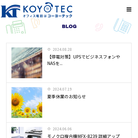
2024.08.28
【停電対策】UPSでビジネスフォンや
NASを...
2024.07.19
夏季休業のお知らせ
2024.06.06
モノクロ複合機MFX-8239 詳細アップ