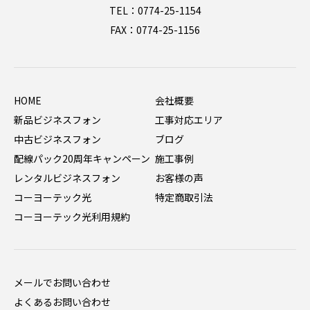
TEL：0774-25-1154
FAX：0774-25-1156
HOME
会社概要
新品ビジネスフォン
工事対応エリア
中古ビジネスフォン
ブログ
配線パック20周年キャンペーン
施工事例
レンタルビジネスフォン
お客様の声
コーヨーテック光
特定商取引法
コーヨーテック光利用規約
メールでお問い合わせ
よくあるお問い合わせ