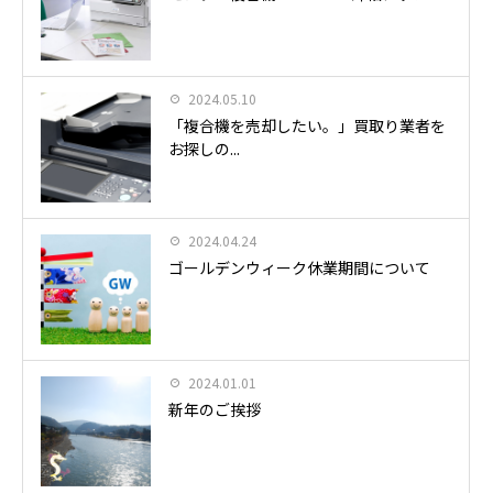
2024.05.10
「複合機を売却したい。」買取り業者を
お探しの...
2024.04.24
ゴールデンウィーク休業期間について
2024.01.01
新年のご挨拶