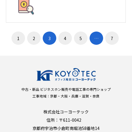
1
2
3
4
5
…
7
中古・新品 ビジネスホン販売や電話工事の専門ショップ
工事地域：京都・大阪・兵庫・滋賀・奈良
株式会社コーヨーテック
住所：〒611-0042
京都府宇治市小倉町南堀池58番地14