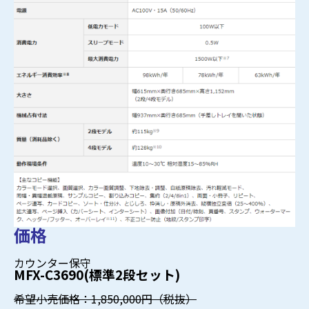
価格
カウンター保守
MFX-C3690(標準2段セット)
希望小売価格：1,850,000円（税抜）