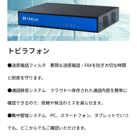
トビラフォン
●迷惑電話フィルタ 悪質な迷惑電話・FAXを防ぎ大切な時間
と財産を守ります。
●通話録音システム クラウドへ保存された通話内容を簡単に
確認できるので、依頼や発注のミスを減らせます。
●集中管理システム PC、スマートフォン、タブレットでいつ
でも、どこからでもご確認いただけます。