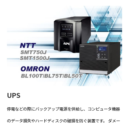
UPS
停電などの際にバックアップ電源を供給し、コンピュータ機器
のデータ損失やハードディスクの破損を防ぐ装置です。 ダメー