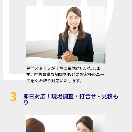
専門スタッフが丁寧に電話対応いたしま
す。経験豊富な知識をもとにお客様のニー
ズをくみ取り対応いたします。
3
即日対応！現場調査・打合せ・見積も
り