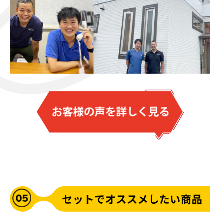
セットでオススメしたい商品