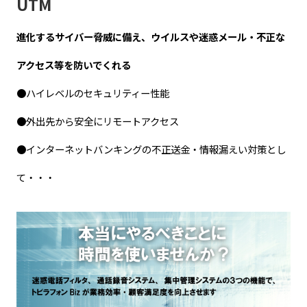
UTM
進化するサイバー脅威に備え、ウイルスや迷惑メール・不正な
アクセス等を防いでくれる
●ハイレベルのセキュリティー性能
●外出先から安全にリモートアクセス
●インターネットバンキングの不正送金・情報漏えい対策とし
て・・・