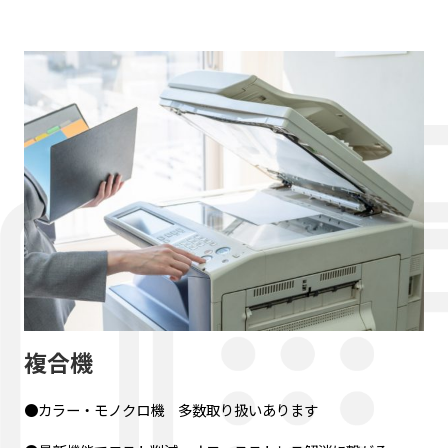
複合機
●カラー・モノクロ機 多数取り扱いあります