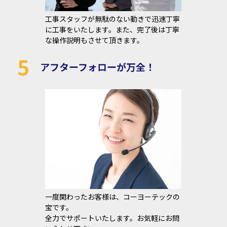
工事スタッフが無駄のない動きで迅速丁寧
に工事をいたします。また、完了後は丁寧
な操作説明もさせて頂きます。
5
アフターフォローが万全！
一度関わったお客様は、コーヨーテックの
宝です。
全力でサポートいたします。お気軽にお問