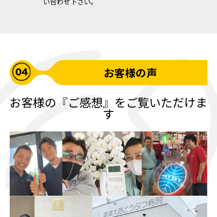
い合わせ下さい。
お客様の声
お客様の『ご感想』をご覧いただけま
す