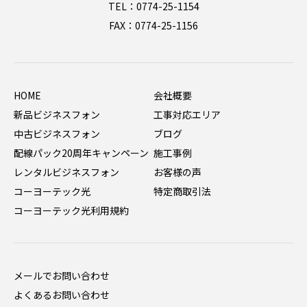
TEL：0774-25-1154
FAX：0774-25-1156
HOME
会社概要
新品ビジネスフォン
工事対応エリア
中古ビジネスフォン
ブログ
配線パック20周年キャンペーン
施工事例
レンタルビジネスフォン
お客様の声
コーヨーテック光
特定商取引法
コーヨーテック光利用規約
メールでお問い合わせ
よくあるお問い合わせ