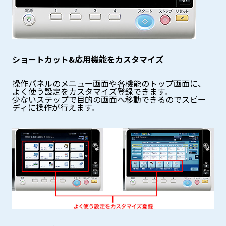
ショートカット&応用機能をカスタマイズ
操作パネルのメニュー画面や各機能のトップ画面に、
よく使う設定をカスタマイズ登録できます。
少ないステップで目的の画面へ移動できるのでスピー
ディに操作が行えます。