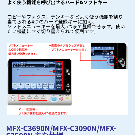
よく使う機能を呼び出せるハード&ソフトキー
コピーやファクス、テンキーなどよく使う機能を割り
当てられる4つのハード登録キーに加え、
ソフトメニューキーを最大5つまで登録できます。使い
たい機能にすぐ切り替えられて便利です。
MFX-C3690N/MFX-C3090N/MFX-