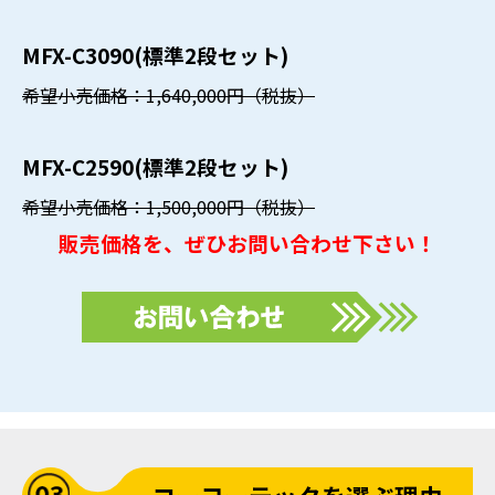
MFX-C3090(標準2段セット)
希望小売価格：1,640,000円（税抜）
MFX-C2590(標準2段セット)
希望小売価格：1,500,000円（税抜）
販売価格を、ぜひお問い合わせ下さい！