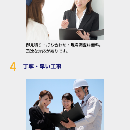
御見積り・打ち合わせ・現場調査は無料。
迅速な対応が売りです。
4
丁寧・早い工事