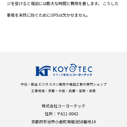
ジを受けると復旧には膨大な時間と費用を要します。 こうした
事態を未然に防ぐためにUPSは欠かせません。
中古・新品 ビジネスホン販売や電話工事の専門ショップ
工事地域：京都・大阪・兵庫・滋賀・奈良
株式会社コーヨーテック
住所：〒611-0042
京都府宇治市小倉町南堀池58番地14