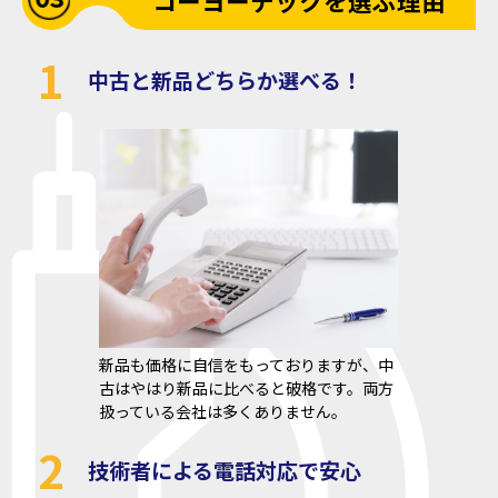
コーヨーテックを選ぶ理由
1
中古と新品どちらか選べる！
新品も価格に自信をもっておりますが、中
古はやはり新品に比べると破格です。両方
扱っている会社は多くありません。
2
技術者による電話対応で安心