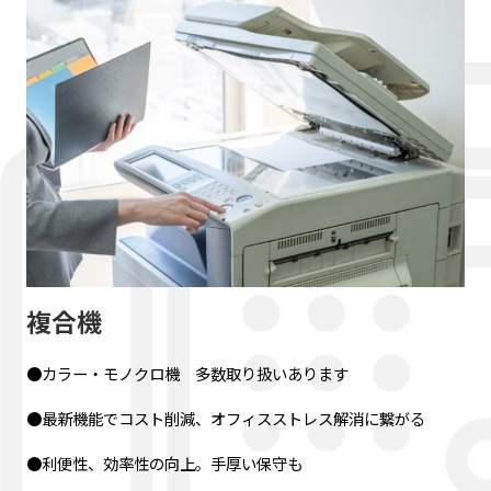
複合機
●カラー・モノクロ機 多数取り扱いあります
●最新機能でコスト削減、オフィスストレス解消に繋がる
●利便性、効率性の向上。手厚い保守も