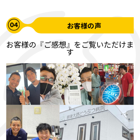
お客様の声
お客様の『ご感想』をご覧いただけま
す