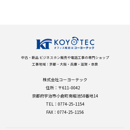
中古・新品 ビジネスホン販売や電話工事の専門ショップ
工事地域：京都・大阪・兵庫・滋賀・奈良
株式会社コーヨーテック
住所：〒611-0042
京都府宇治市小倉町南堀池58番地14
TEL：0774-25-1154
FAX：0774-25-1156