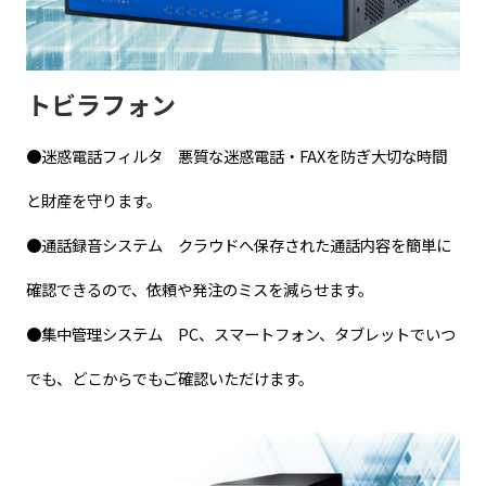
トビラフォン
●迷惑電話フィルタ 悪質な迷惑電話・FAXを防ぎ大切な時間
と財産を守ります。
●通話録音システム クラウドへ保存された通話内容を簡単に
確認できるので、依頼や発注のミスを減らせます。
●集中管理システム PC、スマートフォン、タブレットでいつ
でも、どこからでもご確認いただけます。