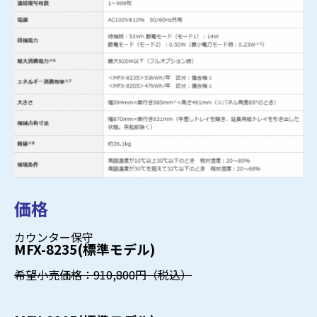
価格
カウンター保守
MFX-8235(標準モデル)
希望小売価格：910,800円（税込）