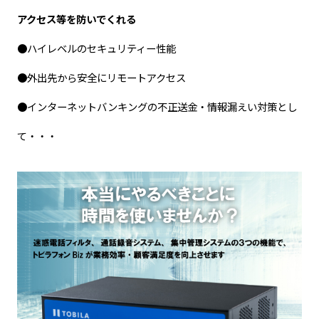
アクセス等を防いでくれる
●ハイレベルのセキュリティー性能
●外出先から安全にリモートアクセス
●インターネットバンキングの不正送金・情報漏えい対策とし
て・・・