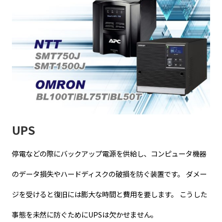
UPS
停電などの際にバックアップ電源を供給し、コンピュータ機器
のデータ損失やハードディスクの破損を防ぐ装置です。 ダメー
ジを受けると復旧には膨大な時間と費用を要します。 こうした
事態を未然に防ぐためにUPSは欠かせません。