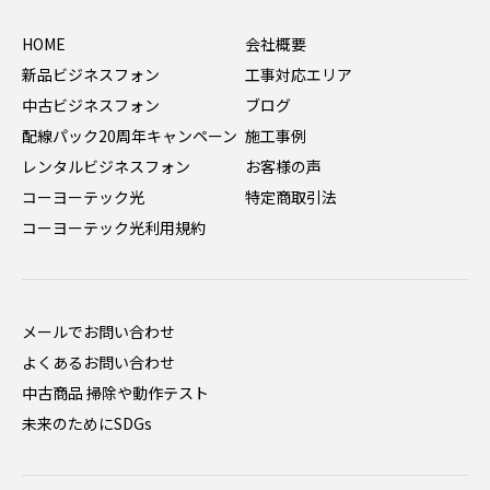
HOME
会社概要
新品ビジネスフォン
工事対応エリア
中古ビジネスフォン
ブログ
配線パック20周年キャンペーン
施工事例
レンタルビジネスフォン
お客様の声
コーヨーテック光
特定商取引法
コーヨーテック光利用規約
メールでお問い合わせ
よくあるお問い合わせ
中古商品 掃除や動作テスト
未来のためにSDGs