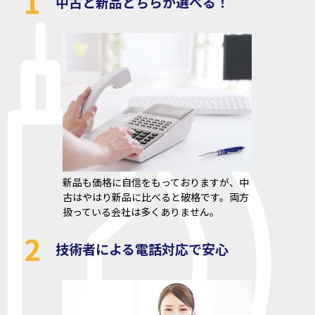
1
中古と新品どちらか選べる！
新品も価格に自信をもっておりますが、中
古はやはり新品に比べると破格です。両方
扱っている会社は多くありません。
2
技術者による電話対応で安心