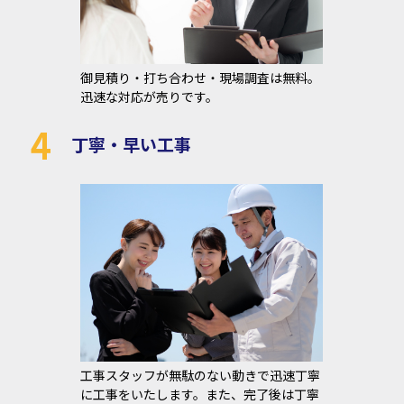
御見積り・打ち合わせ・現場調査は無料。
迅速な対応が売りです。
4
丁寧・早い工事
工事スタッフが無駄のない動きで迅速丁寧
に工事をいたします。また、完了後は丁寧