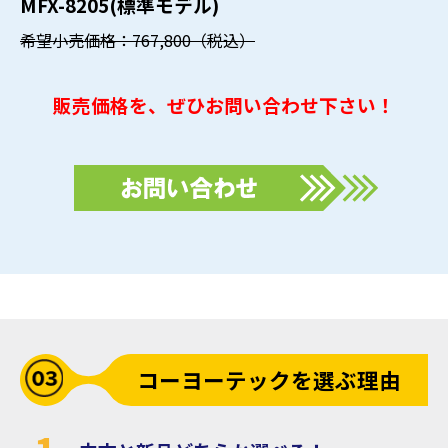
MFX-8205(標準モデル)
希望小売価格：767,800（税込）
販売価格を、ぜひお問い合わせ下さい！
コーヨーテックを選ぶ理由