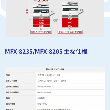
MFX-8235/MFX-8205 主な仕様