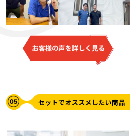
セットでオススメしたい商品