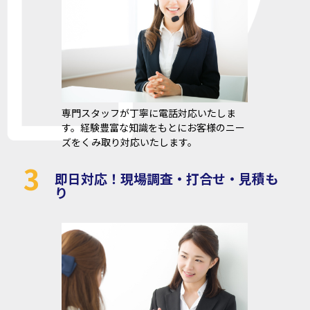
専門スタッフが丁寧に電話対応いたしま
す。経験豊富な知識をもとにお客様のニー
ズをくみ取り対応いたします。
3
即日対応！現場調査・打合せ・見積も
り