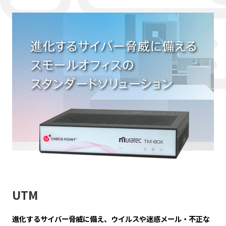
UTM
進化するサイバー脅威に備え、ウイルスや迷惑メール・不正な