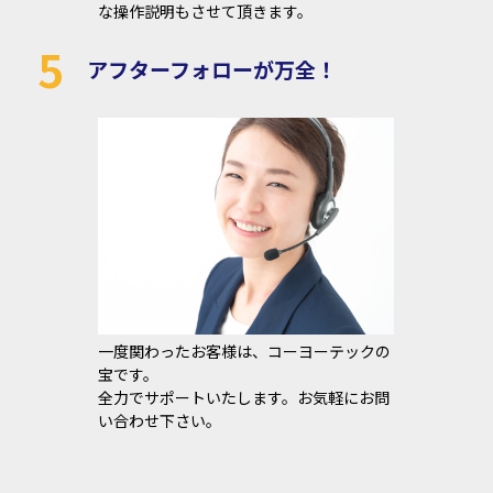
な操作説明もさせて頂きます。
5
アフターフォローが万全！
一度関わったお客様は、コーヨーテックの
宝です。
全力でサポートいたします。お気軽にお問
い合わせ下さい。