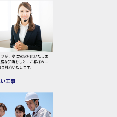
ッフが丁寧に電話対応いたしま
豊富な知識をもとにお客様のニー
取り対応いたします。
早い工事