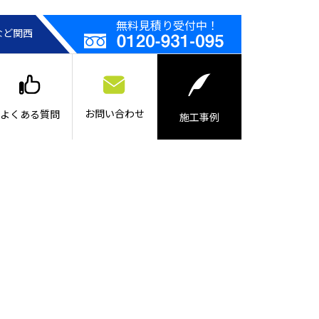
無料見積り受付中！
など関西
お問い合わせ
よくある質問
施工事例