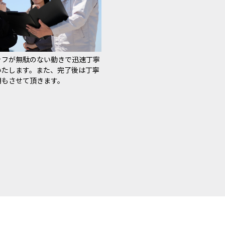
ッフが無駄のない動きで迅速丁寧
いたします。また、完了後は丁寧
明もさせて頂きます。