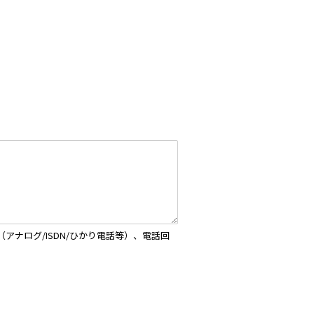
ナログ/ISDN/ひかり電話等）、電話回