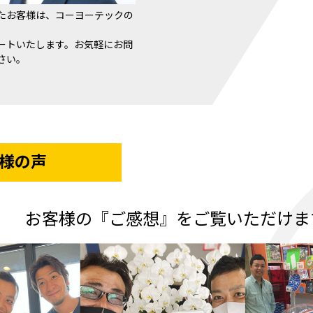
たお客様は、コーヨーテックの
ートいたします。お気軽にお問
さい。
様の声
お客様の『ご感想』をご覧いただけま