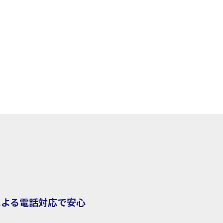
による電話対応で安心