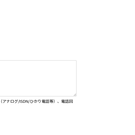
ナログ/ISDN/ひかり電話等）、電話回