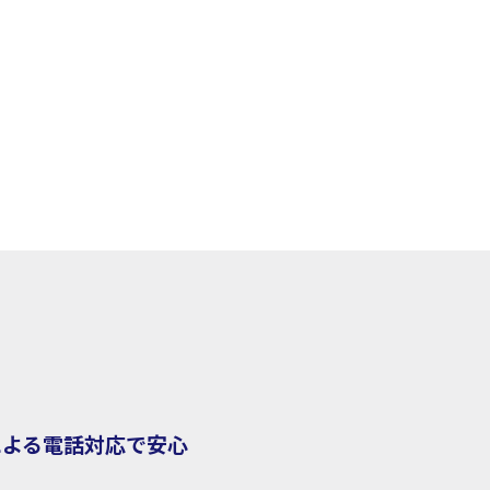
による電話対応で安心