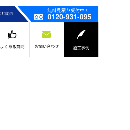
無料見積り受付中！
など関西
お問い合わせ
よくある質問
施工事例