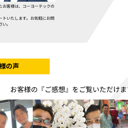
たお客様は、コーヨーテックの
ートいたします。お気軽にお問
さい。
様の声
お客様の『ご感想』をご覧いただけま