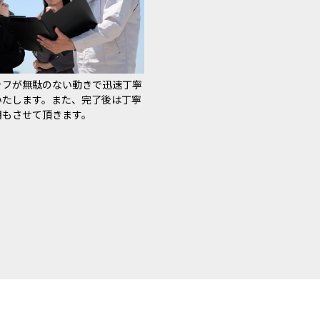
ッフが無駄のない動きで迅速丁寧
いたします。また、完了後は丁寧
明もさせて頂きます。