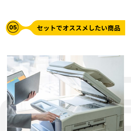
セットでオススメしたい商品