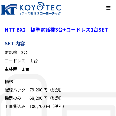
NTT BX2 標準電話機3台+コードレス1台SET
SET 内容
電話機 3台
コードレス １台
主装置 １台
価格
配線パック 79,200 円（税別）
機器のみ 68,200 円（税別）
工事費込み 106,700 円（税別）