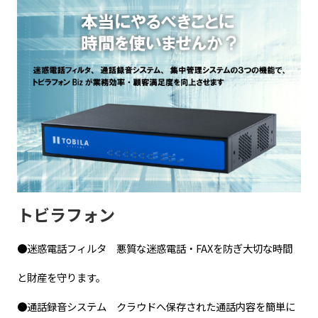
トビラフォン
●迷惑電話フィルタ 悪質な迷惑電話・FAXを防ぎ大切な時間
と財産を守ります。
●通話録音システム クラウドへ保存された通話内容を簡単に