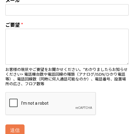
メール
*
ご要望
*
お客様の現状やご要望をお聞かせください。*わかりましたらお知らせ
ください> 電話機台数や電話回線の種類（アナログ/ISDN/ひかり電話
等）、電話回線数（同時に何人通話可能なのか）、電話番号、設置場
所の広さ、フロア数等
送信