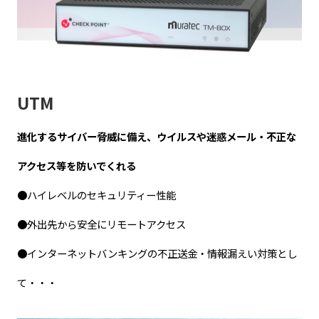
UTM
進化するサイバー脅威に備え、ウイルスや迷惑メール・不正な
アクセス等を防いでくれる
●ハイレベルのセキュリティー性能
●外出先から安全にリモートアクセス
●インターネットバンキングの不正送金・情報漏えい対策とし
て・・・