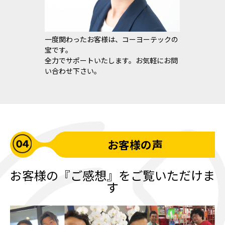
一度関わったお客様は、コーヨーテックの
宝です。
全力でサポートいたします。お気軽にお問
い合わせ下さい。
お客様の声
お客様の『ご感想』をご覧いただけま
す