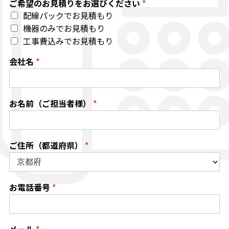
ご希望のお見積りをお選びください
*
配線パックでお見積もり
機器のみでお見積もり
工事費込みでお見積もり
会社名
*
お名前（ご担当者様）
*
ご住所（都道府県）
*
お電話番号
*