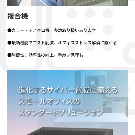
複合機
●カラー・モノクロ機 多数取り扱いあります
●最新機能でコスト削減、オフィスストレス解消に繋がる
●利便性、効率性の向上。手厚い保守も