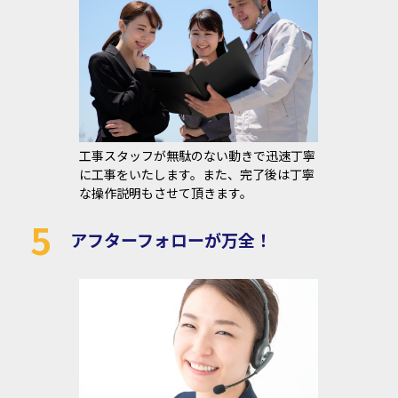
工事スタッフが無駄のない動きで迅速丁寧
に工事をいたします。また、完了後は丁寧
な操作説明もさせて頂きます。
5
アフターフォローが万全！