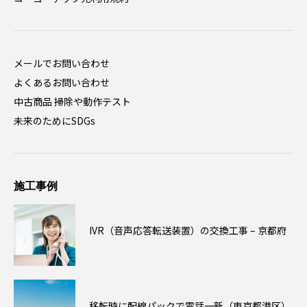
メールでお問い合わせ
よくあるお問い合わせ
中古商品 掃除や動作テスト
未来のためにSDGs
施工事例
IVR（音声応答転送装置）の交換工事 – 京都府
移転時に配線パックで電話一新（東京都港区）