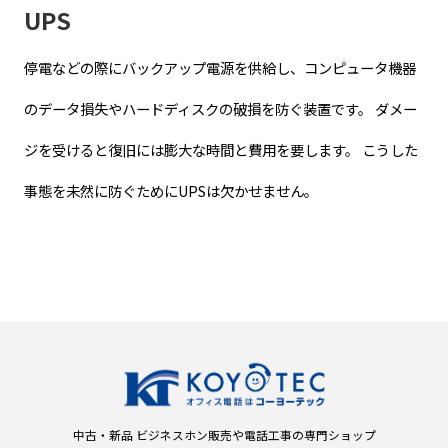
UPS
停電などの際にバックアップ電源を供給し、コンピュータ機器
のデータ損失やハードディスクの破損を防ぐ装置です。 ダメー
ジを受けると復旧には膨大な時間と費用を要します。 こうした
事態を未然に防ぐためにUPSは欠かせません。
中古・新品 ビジネスホン販売や電話工事の専門ショップ