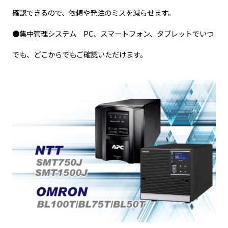
確認できるので、依頼や発注のミスを減らせます。
●集中管理システム PC、スマートフォン、タブレットでいつ
でも、どこからでもご確認いただけます。