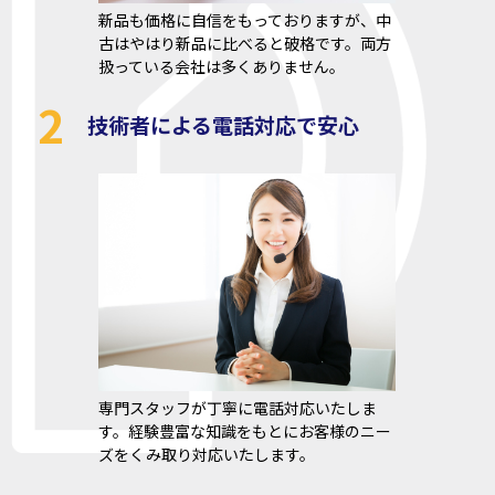
新品も価格に自信をもっておりますが、中
古はやはり新品に比べると破格です。両方
扱っている会社は多くありません。
2
技術者による電話対応で安心
専門スタッフが丁寧に電話対応いたしま
す。経験豊富な知識をもとにお客様のニー
ズをくみ取り対応いたします。