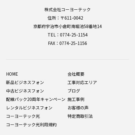
株式会社コーヨーテック
住所：〒611-0042
京都府宇治市小倉町南堀池58番地14
TEL：0774-25-1154
FAX：0774-25-1156
HOME
会社概要
新品ビジネスフォン
工事対応エリア
中古ビジネスフォン
ブログ
配線パック20周年キャンペーン
施工事例
レンタルビジネスフォン
お客様の声
コーヨーテック光
特定商取引法
コーヨーテック光利用規約