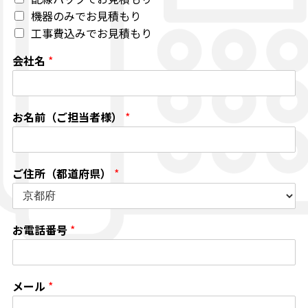
機器のみでお見積もり
工事費込みでお見積もり
会社名
*
お名前（ご担当者様）
*
ご住所（都道府県）
*
お電話番号
*
メール
*