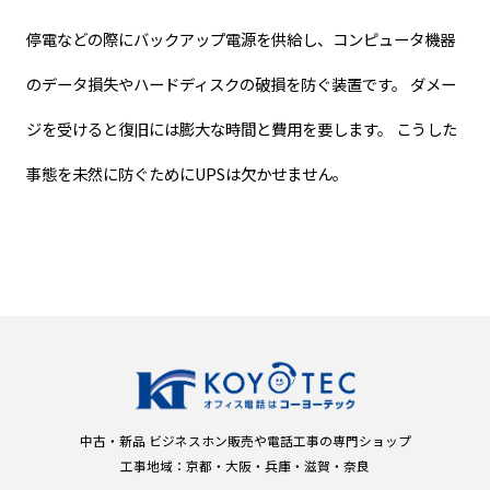
停電などの際にバックアップ電源を供給し、コンピュータ機器
のデータ損失やハードディスクの破損を防ぐ装置です。 ダメー
ジを受けると復旧には膨大な時間と費用を要します。 こうした
事態を未然に防ぐためにUPSは欠かせません。
中古・新品 ビジネスホン販売や電話工事の専門ショップ
工事地域：京都・大阪・兵庫・滋賀・奈良