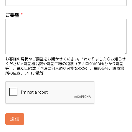
ご要望
*
お客様の現状やご要望をお聞かせください。*わかりましたらお知らせ
ください> 電話機台数や電話回線の種類（アナログ/ISDN/ひかり電話
等）、電話回線数（同時に何人通話可能なのか）、電話番号、設置場
所の広さ、フロア数等
送信