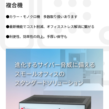
複合機
●カラー・モノクロ機 多数取り扱いあります
●最新機能でコスト削減、オフィスストレス解消に繋がる
●利便性、効率性の向上。手厚い保守も