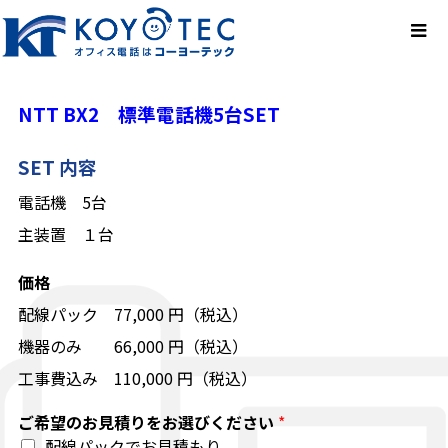
NTT BX2 標準電話機5台SET
SET 内容
電話機 5台
主装置 １台
価格
配線パック 77,000 円（税込）
機器のみ 66,000 円（税込）
工事費込み 110,000 円（税込）
ご希望のお見積りをお選びください
*
配線パックでお見積もり