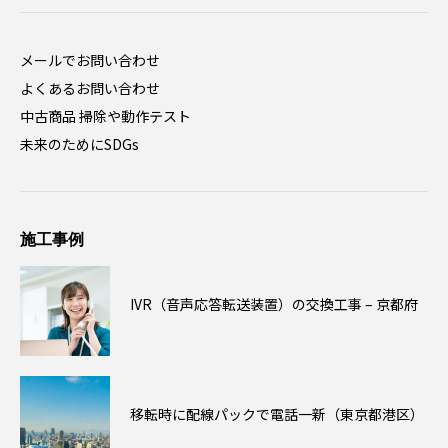
メールでお問い合わせ
よくあるお問い合わせ
中古商品 掃除や動作テスト
未来のためにSDGs
施工事例
IVR（音声応答転送装置）の交換工事 – 京都府
移転時に配線パックで電話一新（東京都港区）