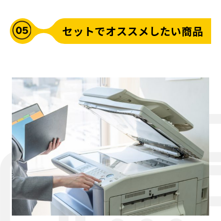
セットでオススメしたい商品