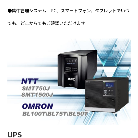
●集中管理システム PC、スマートフォン、タブレットでいつ
でも、どこからでもご確認いただけます。
UPS