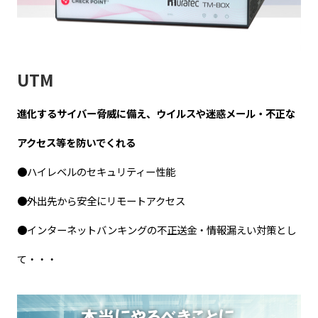
UTM
進化するサイバー脅威に備え、ウイルスや迷惑メール・不正な
アクセス等を防いでくれる
●ハイレベルのセキュリティー性能
●外出先から安全にリモートアクセス
●インターネットバンキングの不正送金・情報漏えい対策とし
て・・・