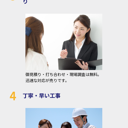
り
御見積り・打ち合わせ・現場調査は無料。
迅速な対応が売りです。
4
丁寧・早い工事