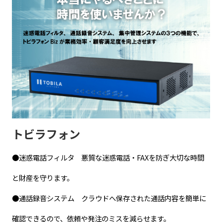
トビラフォン
●迷惑電話フィルタ 悪質な迷惑電話・FAXを防ぎ大切な時間
と財産を守ります。
●通話録音システム クラウドへ保存された通話内容を簡単に
確認できるので、依頼や発注のミスを減らせます。