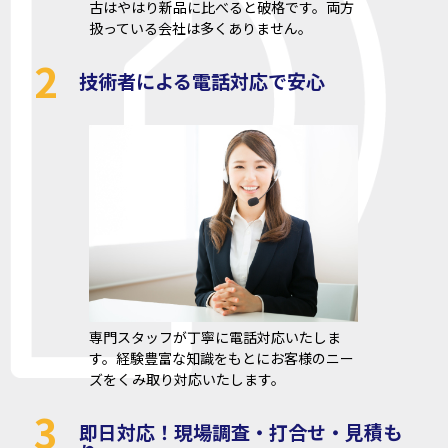
古はやはり新品に比べると破格です。両方
扱っている会社は多くありません。
2
技術者による電話対応で安心
専門スタッフが丁寧に電話対応いたしま
す。経験豊富な知識をもとにお客様のニー
ズをくみ取り対応いたします。
3
即日対応！現場調査・打合せ・見積も