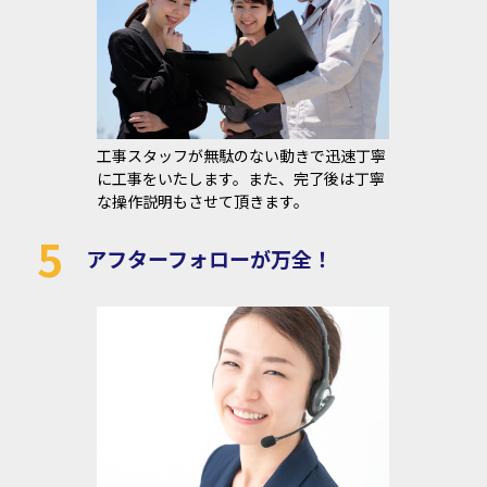
工事スタッフが無駄のない動きで迅速丁寧
に工事をいたします。また、完了後は丁寧
な操作説明もさせて頂きます。
5
アフターフォローが万全！