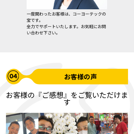
一度関わったお客様は、コーヨーテックの
宝です。
全力でサポートいたします。お気軽にお問
い合わせ下さい。
お客様の声
お客様の『ご感想』をご覧いただけま
す