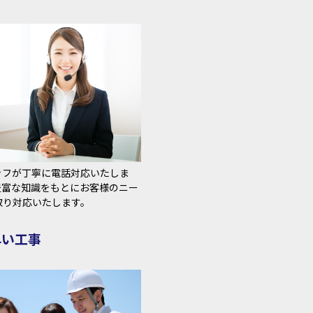
ッフが丁寧に電話対応いたしま
豊富な知識をもとにお客様のニー
取り対応いたします。
早い工事