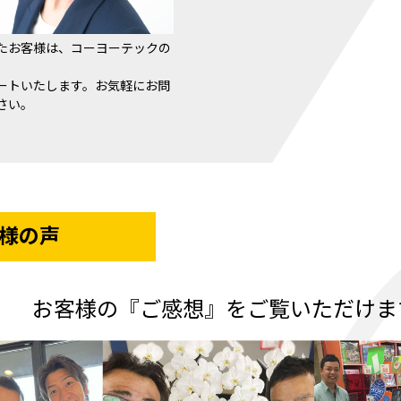
たお客様は、コーヨーテックの
ートいたします。お気軽にお問
さい。
様の声
お客様の『ご感想』をご覧いただけま