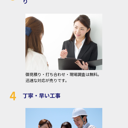
り
御見積り・打ち合わせ・現場調査は無料。
迅速な対応が売りです。
4
丁寧・早い工事