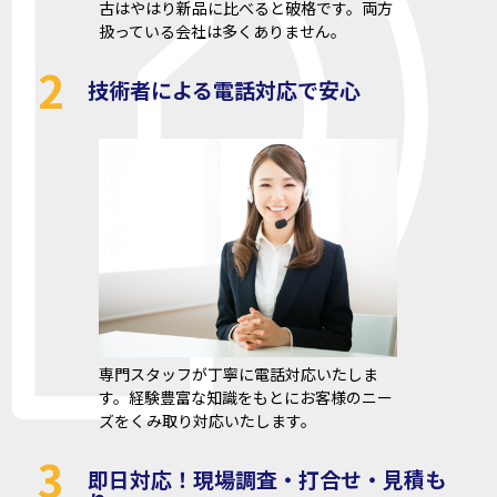
古はやはり新品に比べると破格です。両方
扱っている会社は多くありません。
2
技術者による電話対応で安心
専門スタッフが丁寧に電話対応いたしま
す。経験豊富な知識をもとにお客様のニー
ズをくみ取り対応いたします。
3
即日対応！現場調査・打合せ・見積も