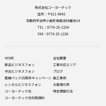
株式会社コーヨーテック
住所：〒611-0042
京都府宇治市小倉町南堀池58番地14
TEL：0774-25-1154
FAX：0774-25-1156
HOME
会社概要
新品ビジネスフォン
工事対応エリア
中古ビジネスフォン
ブログ
配線パック20周年キャンペーン
施工事例
レンタルビジネスフォン
お客様の声
コーヨーテック光
特定商取引法
コーヨーテック光利用規約