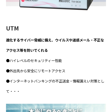
UTM
進化するサイバー脅威に備え、ウイルスや迷惑メール・不正な
アクセス等を防いでくれる
●ハイレベルのセキュリティー性能
●外出先から安全にリモートアクセス
●インターネットバンキングの不正送金・情報漏えい対策とし
て・・・