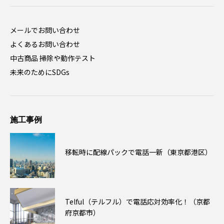
メールでお問い合わせ
よくあるお問い合わせ
中古商品 掃除や動作テスト
未来のためにSDGs
施工事例
移転時に配線パックで電話一新（東京都港区）
Telful（テルフル）で電話応対効率化！（京都
府京都市）