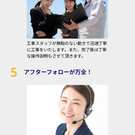
工事スタッフが無駄のない動きで迅速丁寧
に工事をいたします。また、完了後は丁寧
な操作説明もさせて頂きます。
5
アフターフォローが万全！