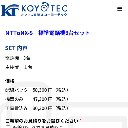
NTTαNX-S 標準電話機3台セット
SET 内容
電話機 3台
主装置 １台
価格
配線パック 58,300 円（税込）
機器のみ 47,300 円（税込）
工事費込み 80,300 円（税込）
ご希望のお見積りをお選びください
*
配線パックでお見積もり