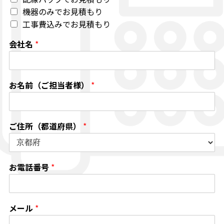
機器のみでお見積もり
工事費込みでお見積もり
会社名
*
お名前（ご担当者様）
*
ご住所（都道府県）
*
お電話番号
*
メール
*