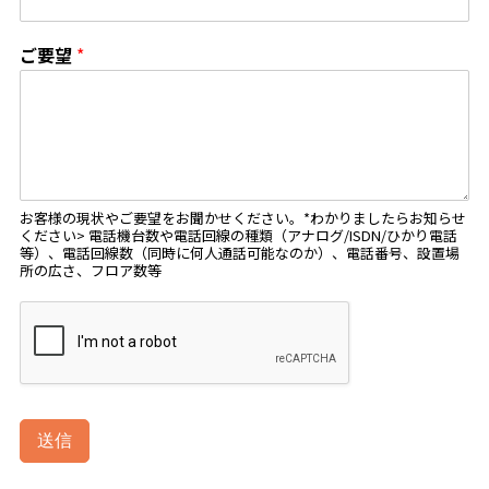
ご要望
*
お客様の現状やご要望をお聞かせください。*わかりましたらお知らせ
ください> 電話機台数や電話回線の種類（アナログ/ISDN/ひかり電話
等）、電話回線数（同時に何人通話可能なのか）、電話番号、設置場
所の広さ、フロア数等
送信