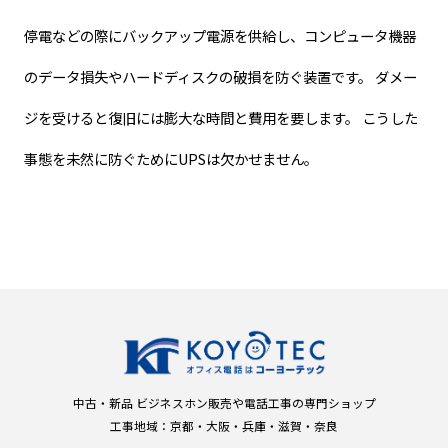
停電などの際にバックアップ電源を供給し、コンピュータ機器
のデータ損失やハードディスクの破損を防ぐ装置です。 ダメー
ジを受けると復旧には膨大な時間と費用を要します。 こうした
事態を未然に防ぐためにUPSは欠かせません。
中古・新品 ビジネスホン販売や電話工事の専門ショップ
工事地域：京都・大阪・兵庫・滋賀・奈良