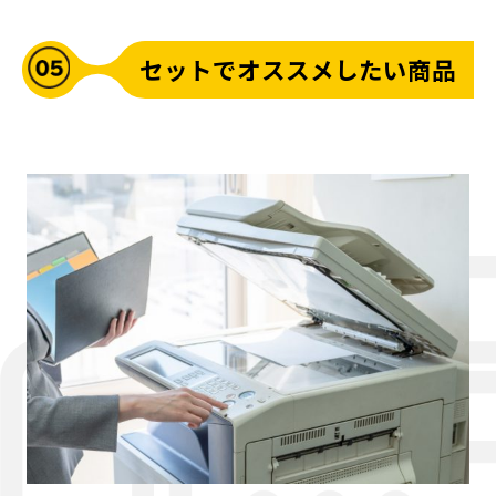
セットでオススメしたい商品