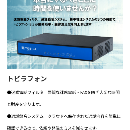
トビラフォン
●迷惑電話フィルタ 悪質な迷惑電話・FAXを防ぎ大切な時間
と財産を守ります。
●通話録音システム クラウドへ保存された通話内容を簡単に
確認できるので、依頼や発注のミスを減らせます。