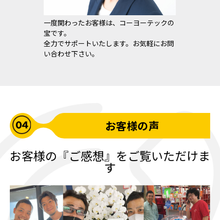
一度関わったお客様は、コーヨーテックの
宝です。
全力でサポートいたします。お気軽にお問
い合わせ下さい。
お客様の声
お客様の『ご感想』をご覧いただけま
す