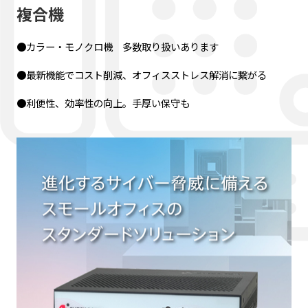
複合機
●カラー・モノクロ機 多数取り扱いあります
●最新機能でコスト削減、オフィスストレス解消に繋がる
●利便性、効率性の向上。手厚い保守も