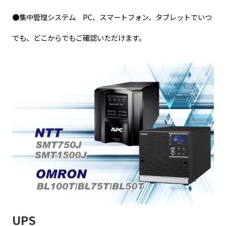
●集中管理システム PC、スマートフォン、タブレットでいつ
でも、どこからでもご確認いただけます。
UPS