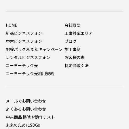
HOME
会社概要
新品ビジネスフォン
工事対応エリア
中古ビジネスフォン
ブログ
配線パック20周年キャンペーン
施工事例
レンタルビジネスフォン
お客様の声
コーヨーテック光
特定商取引法
コーヨーテック光利用規約
メールでお問い合わせ
よくあるお問い合わせ
中古商品 掃除や動作テスト
未来のためにSDGs