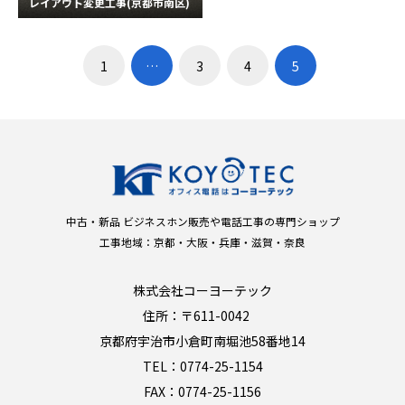
レイアウト変更工事(京都市南区)
1
…
3
4
5
中古・新品 ビジネスホン販売や電話工事の専門ショップ
工事地域：京都・大阪・兵庫・滋賀・奈良
株式会社コーヨーテック
住所：〒611-0042
京都府宇治市小倉町南堀池58番地14
TEL：0774-25-1154
FAX：0774-25-1156