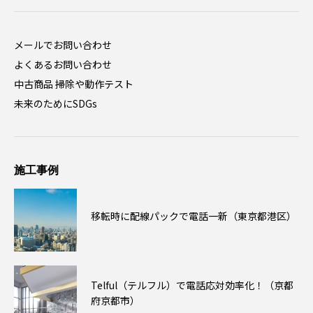
メールでお問い合わせ
よくあるお問い合わせ
中古商品 掃除や動作テスト
未来のためにSDGs
施工事例
移転時に配線パックで電話一新（東京都港区）
Telful（テルフル）で電話応対効率化！（京都
府京都市）