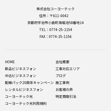
株式会社コーヨーテック
住所：〒611-0042
京都府宇治市小倉町南堀池58番地14
TEL：0774-25-1154
FAX：0774-25-1156
HOME
会社概要
新品ビジネスフォン
工事対応エリア
中古ビジネスフォン
ブログ
配線パック20周年キャンペーン
施工事例
レンタルビジネスフォン
お客様の声
コーヨーテック光
特定商取引法
コーヨーテック光利用規約