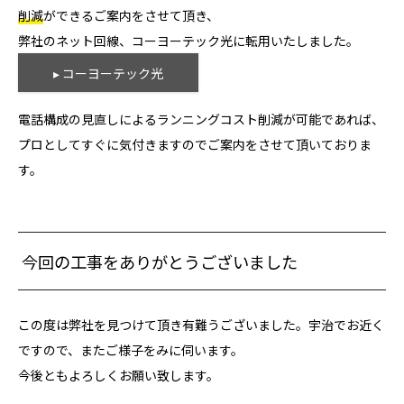
削減
ができるご案内をさせて頂き、
弊社のネット回線、コーヨーテック光に転用いたしました。
▸ コーヨーテック光
電話構成の見直しによるランニングコスト削減が可能であれば、
プロとしてすぐに気付きますのでご案内をさせて頂いておりま
す。
今回の工事をありがとうございました
この度は弊社を見つけて頂き有難うございました。宇治でお近く
ですので、またご様子をみに伺います。
今後ともよろしくお願い致します。