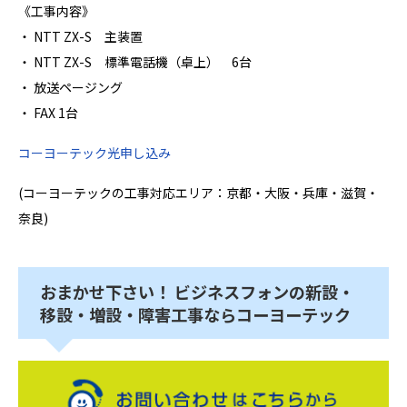
《工事内容》
・ NTT ZX-S 主装置
・ NTT ZX-S 標準電話機（卓上） 6台
・ 放送ページング
・ FAX 1台
コーヨーテック光申し込み
(コーヨーテックの工事対応エリア：京都・大阪・兵庫・滋賀・
奈良)
おまかせ下さい！ ビジネスフォンの新設・
移設・増設・障害工事ならコーヨーテック