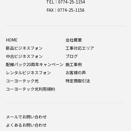
TEL：0774-25-1154
FAX：0774-25-1156
HOME
会社概要
新品ビジネスフォン
工事対応エリア
中古ビジネスフォン
ブログ
配線パック20周年キャンペーン
施工事例
レンタルビジネスフォン
お客様の声
コーヨーテック光
特定商取引法
コーヨーテック光利用規約
メールでお問い合わせ
よくあるお問い合わせ