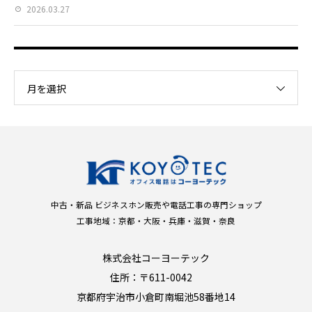
2026.03.27
月を選択
中古・新品 ビジネスホン販売や電話工事の専門ショップ
工事地域：京都・大阪・兵庫・滋賀・奈良
株式会社コーヨーテック
住所：〒611-0042
京都府宇治市小倉町南堀池58番地14