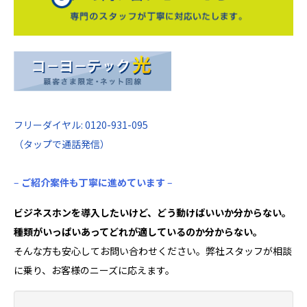
フリーダイヤル: 0120-931-095
（タップで通話発信）
–
ご紹介案件も丁寧に進めています
–
ビジネスホンを導入したいけど、どう動けばいいか分からない。
種類がいっぱいあってどれが適しているのか分からない。
そんな方も安心してお問い合わせください。弊社スタッフが相談
に乗り、お客様のニーズに応えます。