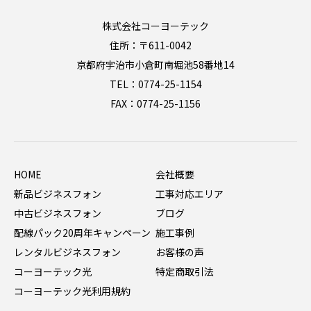
株式会社コーヨーテック
住所：〒611-0042
京都府宇治市小倉町南堀池58番地14
TEL：0774-25-1154
FAX：0774-25-1156
HOME
会社概要
新品ビジネスフォン
工事対応エリア
中古ビジネスフォン
ブログ
配線パック20周年キャンペーン
施工事例
レンタルビジネスフォン
お客様の声
コーヨーテック光
特定商取引法
コーヨーテック光利用規約