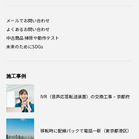
メールでお問い合わせ
よくあるお問い合わせ
中古商品 掃除や動作テスト
未来のためにSDGs
施工事例
IVR（音声応答転送装置）の交換工事 – 京都府
移転時に配線パックで電話一新（東京都港区）