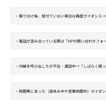
・振り分け後、受付ていない場合は再度ガイダンス→
・電話が混み合っている際は「HPの問い合わせフォ
・内線を呼び出したが不在・通話中→「しばらく経っ
・時間帯にあった（昼休み中や営業時間外）ガイダン