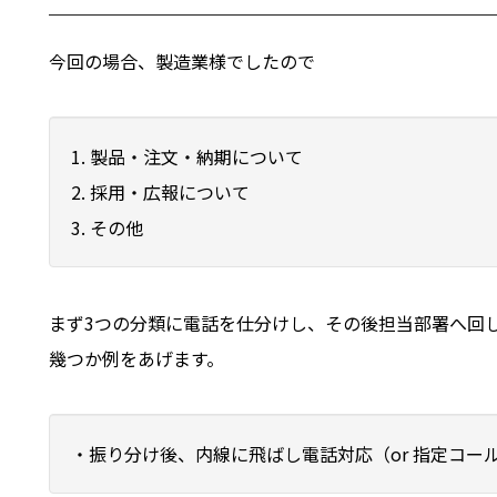
今回の場合、製造業様でしたので
1. 製品・注文・納期について
2. 採用・広報について
3. その他
まず3つの分類に電話を仕分けし、その後担当部署へ回
幾つか例をあげます。
・振り分け後、内線に飛ばし電話対応（or 指定コ