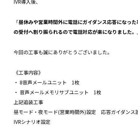
IVR導入後、
「
昼休みや営業時間外に電話にガイダンス応答になった
の受付へ割り振られるので電話対応が楽になりました。
今回の工事も誠にありがとうございました。
《工事内容》
・ 8音声メールユニット 1枚
・ 音声メールメモリサブユニット 1枚
上記追装工事
昼モード・夜モード(営業時間外)設定 応答ガイダンス
IVRシナリオ設定