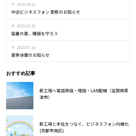
2025.10.15
中古ビジネスフォン 更新のお知らせ
2025.07.31
猛暑の夏、機器を守ろう
2025.07.16
夏季休業のお知らせ
おすすめ記事
新工場へ電話移設・増設・LAN配線（滋賀県草
津市）
新工場と本社をつなぐ、ビジネスフォン内線化
(京都市南区)