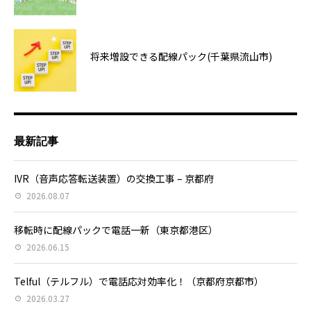
将来増設できる配線パック(千葉県流山市)
最新記事
IVR（音声応答転送装置）の交換工事 – 京都府
2026.08.07
移転時に配線パックで電話一新（東京都港区）
2026.06.15
Telful（テルフル）で電話応対効率化！（京都府京都市）
2026.03.27