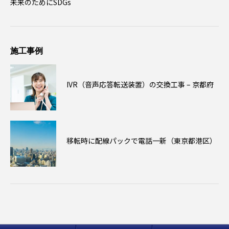
未来のためにSDGs
施工事例
IVR（音声応答転送装置）の交換工事 – 京都府
移転時に配線パックで電話一新（東京都港区）