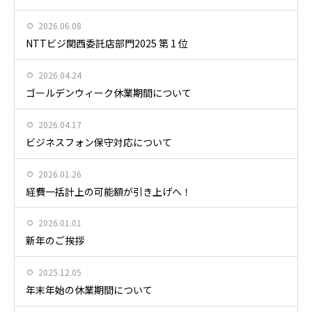
2026.06.08
NTTビジ関西委託店部門2025 第 1 位
2026.04.24
ゴールデンウィーク休業期間について
2026.04.17
ビジネスフォン保守対応について
2026.01.26
経費一括計上の可能額が引き上げへ！
2026.01.01
新年のご挨拶
2025.12.05
年末年始の休業期間について