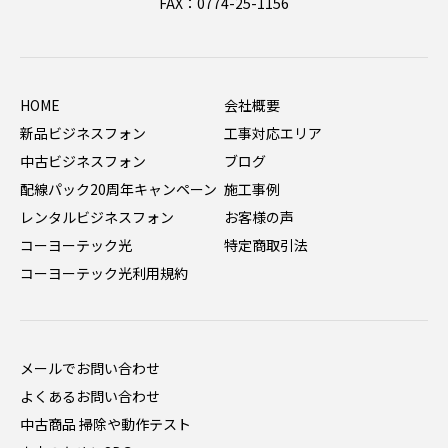
FAX：0774-25-1156
HOME
会社概要
新品ビジネスフォン
工事対応エリア
中古ビジネスフォン
ブログ
配線パック20周年キャンペーン
施工事例
レンタルビジネスフォン
お客様の声
コーヨーテック光
特定商取引法
コーヨーテック光利用規約
メールでお問い合わせ
よくあるお問い合わせ
中古商品 掃除や動作テスト