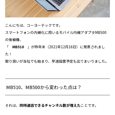
こんにちは、コーヨーテックです。
スマートフォンの内線化に用いるモバイル内線アダプタMB500
の後継機、
「
MB510
」が昨年末（2021年12月16日）に発表されまし
た！
取り扱いが当社でも始まり、早速設置予定も出てまいりました。
MB510、MB500から変わった点は？
それは、
同時通話できるチャンネル数が増えた
ことです。