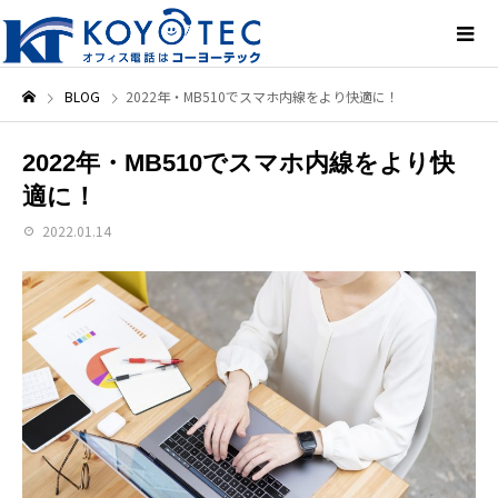
BLOG
2022年・MB510でスマホ内線をより快適に！
2022年・MB510でスマホ内線をより快
適に！
2022.01.14