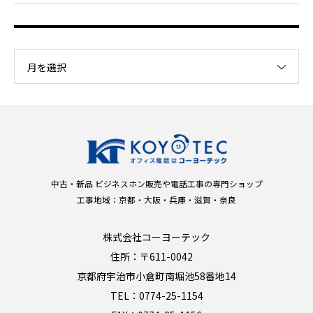
月を選択
中古・新品 ビジネスホン販売や電話工事の専門ショップ
工事地域：京都・大阪・兵庫・滋賀・奈良
株式会社コーヨーテック
住所：〒611-0042
京都府宇治市小倉町南堀池58番地14
TEL：0774-25-1154