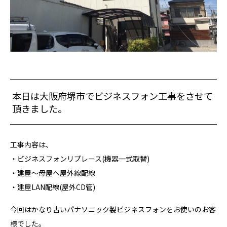
本日は大阪府堺市でビジネスフォン工事をさせて
頂きました。
工事内容は、
・ビジネスフォンリプレース(機器一式取替)
・建屋～母屋へ屋外線配線
・建屋LAN配線(屋外CD管)
今回はかなり古いパナソニック製ビジネスフォンをお使いのお客
様でした。