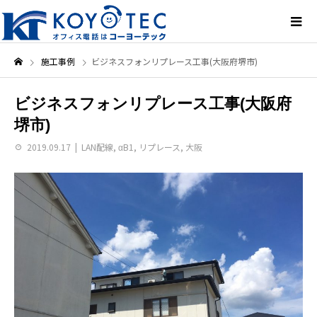
施工事例
ビジネスフォンリプレース工事(大阪府堺市)
ビジネスフォンリプレース工事(大阪府
堺市)
2019.09.17
LAN配線
,
αB1
,
リプレース
,
大阪