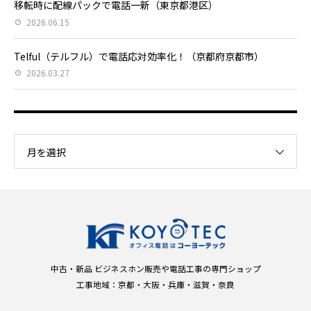
移転時に配線パックで電話一新（東京都港区）
2026.06.15
Telful（テルフル）で電話応対効率化！（京都府京都市）
2026.03.27
月を選択
中古・新品 ビジネスホン販売や電話工事の専門ショップ
工事地域：京都・大阪・兵庫・滋賀・奈良