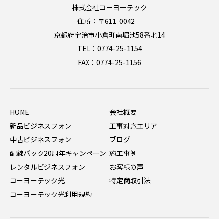
株式会社コーヨーテック
住所：〒611-0042
京都府宇治市小倉町南堀池58番地14
TEL：0774-25-1154
FAX：0774-25-1156
HOME
会社概要
新品ビジネスフォン
工事対応エリア
中古ビジネスフォン
ブログ
配線パック20周年キャンペーン
施工事例
レンタルビジネスフォン
お客様の声
コーヨーテック光
特定商取引法
コーヨーテック光利用規約