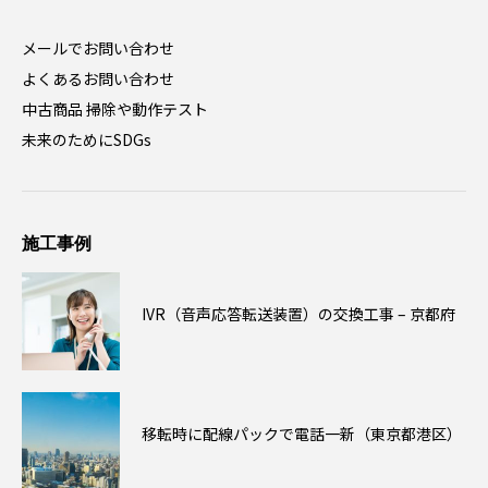
メールでお問い合わせ
よくあるお問い合わせ
中古商品 掃除や動作テスト
未来のためにSDGs
施工事例
IVR（音声応答転送装置）の交換工事 – 京都府
移転時に配線パックで電話一新（東京都港区）