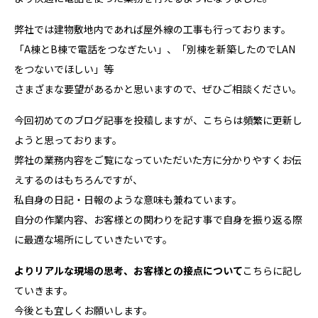
弊社では建物敷地内であれば屋外線の工事も行っております。
「A棟とB棟で電話をつなぎたい」、「別棟を新築したのでLAN
をつないでほしい」等
さまざまな要望があるかと思いますので、ぜひご相談ください。
今回初めてのブログ記事を投稿しますが、こちらは頻繁に更新し
ようと思っております。
弊社の業務内容をご覧になっていただいた方に分かりやすくお伝
えするのはもちろんですが、
私自身の日記・日報のような意味も兼ねています。
自分の作業内容、お客様との関わりを記す事で自身を振り返る際
に最適な場所にしていきたいです。
よりリアルな現場の思考、お客様との接点について
こちらに記し
ていきます。
今後とも宜しくお願いします。